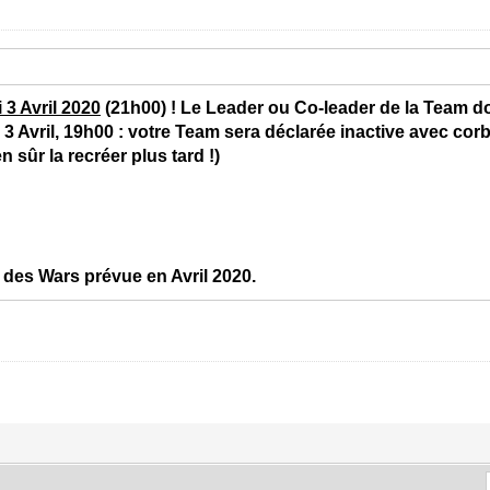
 3 Avril 2020
(21h00) ! Le Leader ou Co-leader de la Team do
 Avril, 19h00 : votre Team sera déclarée inactive avec corb
 sûr la recréer plus tard !)
 des Wars prévue en Avril 2020.