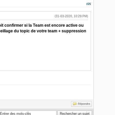
#25
(31-03-2020, 10:29 PM)
it confirmer si la Team est encore active ou
eillage du topic de votre team + suppression
Répondre