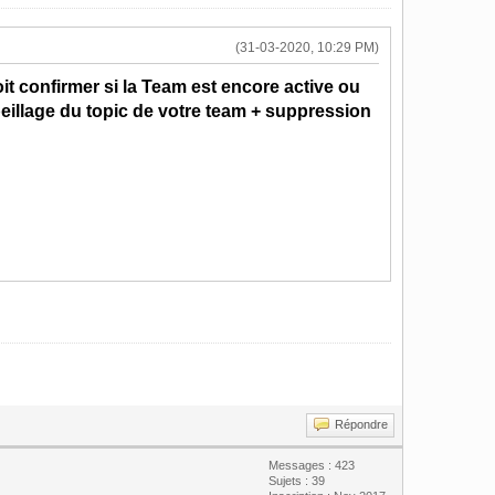
(31-03-2020, 10:29 PM)
it confirmer si la Team est encore active ou
eillage du topic de votre team + suppression
Répondre
Messages : 423
Sujets : 39