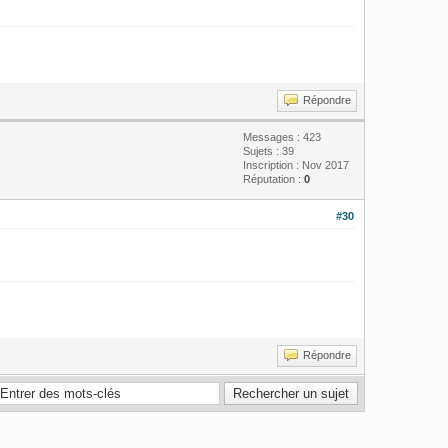
Répondre
Messages : 423
Sujets : 39
Inscription : Nov 2017
Réputation :
0
#30
Répondre