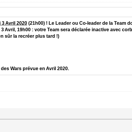
 3 Avril 2020
(21h00) ! Le Leader ou Co-leader de la Team do
 Avril, 19h00 : votre Team sera déclarée inactive avec corb
 sûr la recréer plus tard !)
 des Wars prévue en Avril 2020.