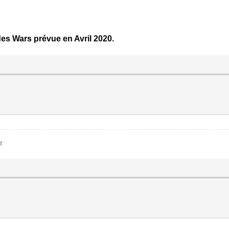
es Wars prévue en Avril 2020.
z