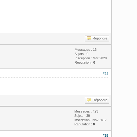
Répondre
Messages : 13
Sujets : 0
Inscription : Mar 2020
Réputation :
0
#24
Répondre
Messages : 423
Sujets : 39
Inscription : Nov 2017
Réputation :
0
#25