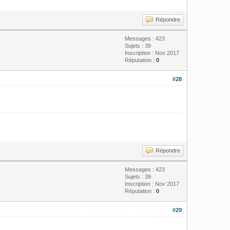
Répondre
Messages : 423
Sujets : 39
Inscription : Nov 2017
Réputation :
0
#28
Répondre
Messages : 423
Sujets : 39
Inscription : Nov 2017
Réputation :
0
#29