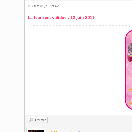
12-06-2019, 10:29 AM
La team est validée : 12 juin 2019
Trouver