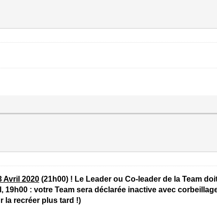
 Avril 2020
(21h00) ! Le Leader ou Co-leader de la Team doit
 19h00 : votre Team sera déclarée inactive avec corbeillag
la recréer plus tard !)