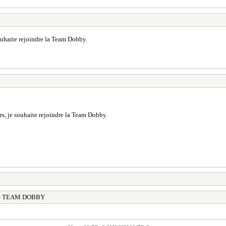
souhaite rejoindre la Team Dobby.
ars, je souhaite rejoindre la Team Dobby.
 TEAM DOBBY