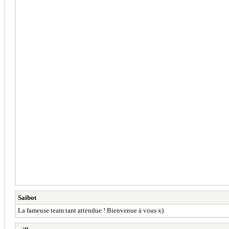
Saibot
La fameuse team tant attendue ! Bienvenue à vous x)