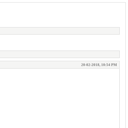
20-02-2018, 10:54 PM