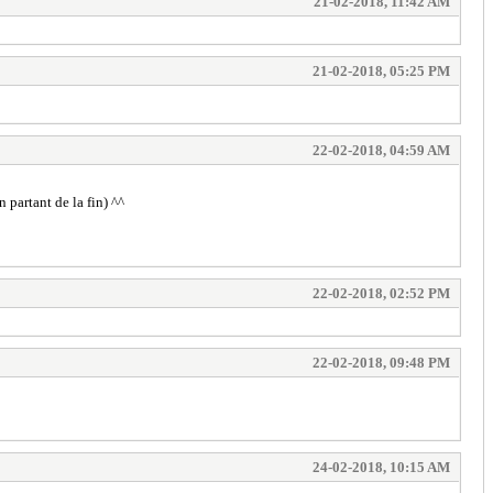
21-02-2018, 11:42 AM
21-02-2018, 05:25 PM
22-02-2018, 04:59 AM
n partant de la fin) ^^
22-02-2018, 02:52 PM
22-02-2018, 09:48 PM
24-02-2018, 10:15 AM