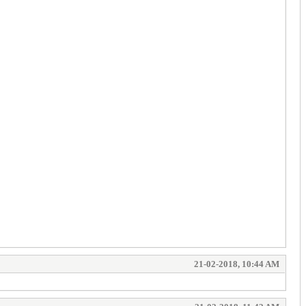
21-02-2018, 10:44 AM