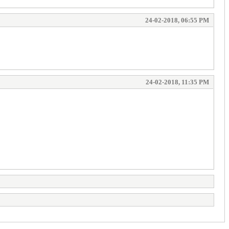
24-02-2018, 06:55 PM
24-02-2018, 11:35 PM