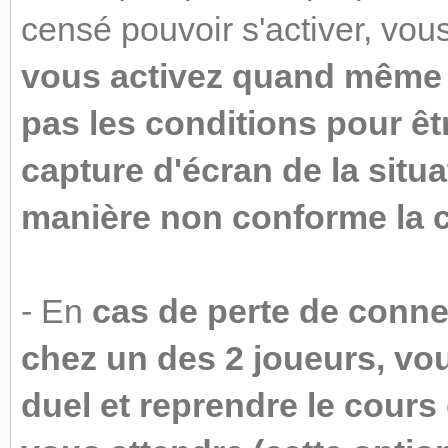
censé pouvoir s'activer, vou
vous activez quand même la
pas les conditions pour êt
capture d'écran de la situa
manière non conforme la c
- En
cas de perte de connex
chez un des 2 joueurs, vo
duel et reprendre le cours 