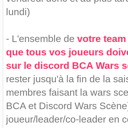
lundi)
- L'ensemble de
votre team 
que tous vos joueurs doiv
sur le discord BCA Wars 
rester jusqu'à la fin de la 
membres faisant la wars sce
BCA et Discord Wars Scène
joueur/leader/co-leader en 