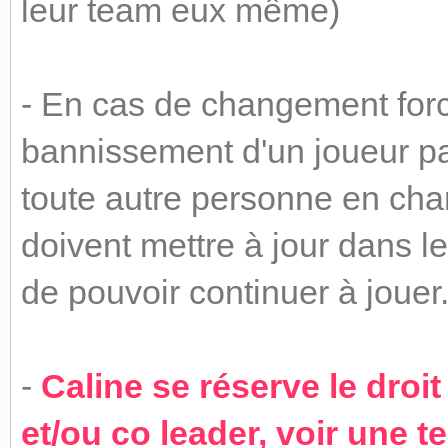
leur team eux même)
- En cas de changement forc
bannissement d'un joueur pa
toute autre personne en cha
doivent mettre à jour dans le
de pouvoir continuer à jouer
-
Caline se réserve le droi
et/ou co leader, voir une 