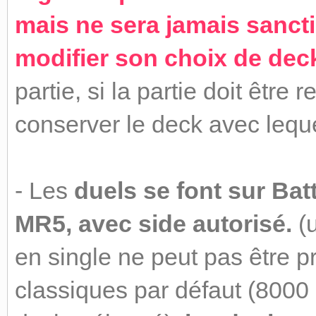
mais ne sera jamais sancti
modifier son choix de dec
partie, si la partie doit être 
conserver le deck avec lequ
- Les
duels se font sur Bat
MR5, avec side autorisé.
(u
en single ne peut pas être p
classiques par défaut (8000 