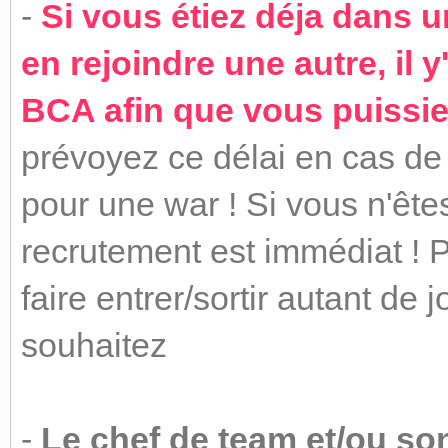
-
Si vous étiez déja dans 
en rejoindre une autre, il y
BCA afin que vous puissie
prévoyez ce délai en cas de
pour une war ! Si vous n'êt
recrutement est immédiat ! 
faire entrer/sortir autant de
souhaitez
-
Le chef de team et/ou son 