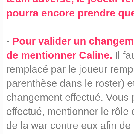
pourra encore prendre qu
-
Pour valider un changemen
de mentionner Caline.
Il fa
remplacé par le joueur remp
parenthèse dans le roster) et
changement effectué. Vous p
effectué, mentionner le rôle
de la war contre eux afin de