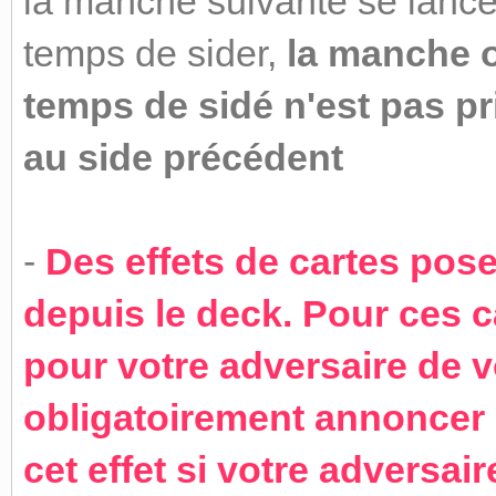
la manche suivante se lance
temps de sider,
la manche o
temps de sidé n'est pas pr
au side précédent
-
Des effets de cartes pos
depuis le deck. Pour ces ca
pour votre adversaire de v
obligatoirement annoncer 
cet effet si votre adversa