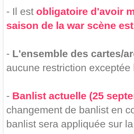
- Il est
obligatoire d'avoir 
saison de la war scène est
-
L'ensemble des cartes/ar
aucune restriction exceptée l
-
Banlist actuelle (25 sept
changement de banlist en co
banlist sera appliquée sur la