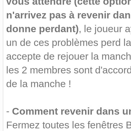
vous attendre (cette optio
n'arrivez pas à revenir da
donne perdant)
, le joueur 
un de ces problèmes perd la
accepte de rejouer la manche 
les 2 membres sont d'accord
de la manche !
-
Comment revenir dans une
Fermez toutes les fenêtres