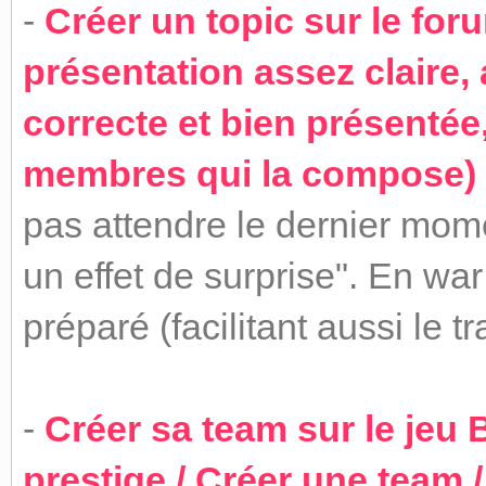
-
Créer un topic sur le fo
présentation assez claire
correcte et bien présentée
membres qui la compose)
pas attendre le dernier mome
un effet de surprise". En war
préparé (facilitant aussi le tr
-
Créer sa team sur le jeu
prestige / Créer une team 