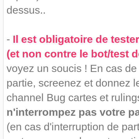
dessus..
-
Il est obligatoire de test
(et non contre le bot/test 
voyez un soucis ! En cas de
partie, screenez et donnez l
channel Bug cartes et ruling
n'interrompez pas votre pa
(en cas d'interruption de pa