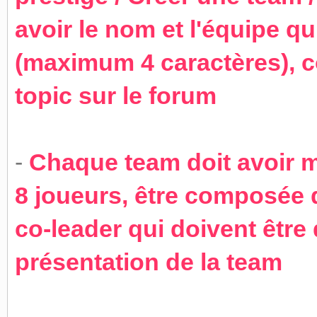
avoir le nom et l'équipe q
(maximum 4 caractères), co
topic sur le forum
-
Chaque team doit avoir 
8 joueurs, être composée 
co-leader qui doivent être
présentation de la team