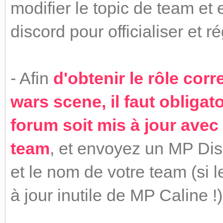
modifier le topic de team et
discord pour officialiser et 
- Afin
d'obtenir le rôle cor
wars scene, il faut obligat
forum soit mis à jour avec
team
, et envoyez un MP Dis
et le nom de votre team (si l
à jour inutile de MP Caline !)