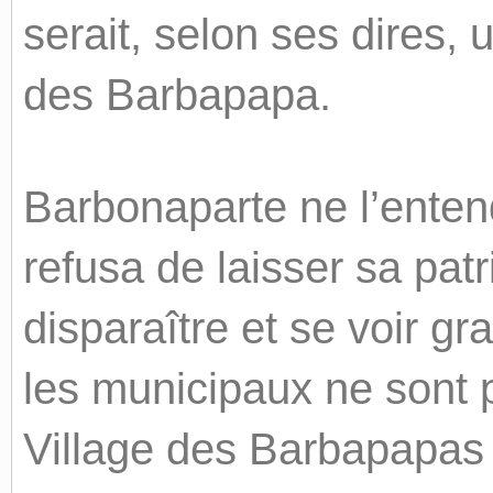
serait, selon ses dires, 
des Barbapapa.
Barbonaparte ne l’entendi
refusa de laisser sa patr
disparaître et se voir gr
les municipaux ne sont 
Village des Barbapapas a