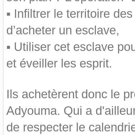
▪ Infiltrer le territoire 
d’acheter un esclave,
▪ Utiliser cet esclave po
et éveiller les esprit.
Ils achetèrent donc le
Adyouma. Qui a d'ailleu
de respecter le calendri