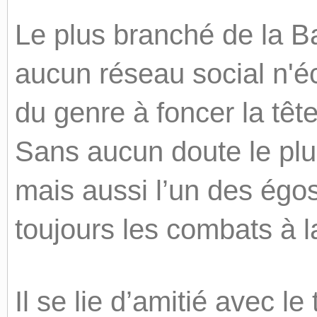
Le plus branché de la Ba
aucun réseau social n'é
du genre à foncer la tête
Sans aucun doute le plus
mais aussi l’un des égos 
toujours les combats à la
Il se lie d’amitié avec l