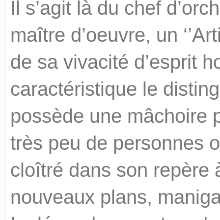
Il s’agit là du chef d’or
maître d’oeuvre, un ‘’Arti
de sa vivacité d’esprit 
caractéristique le disting
possède une mâchoire pa
très peu de personnes ont
cloîtré dans son repère
nouveaux plans, manigan