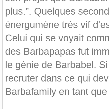
plus.”. Quelques seconde
énergumène très vif d'es
Celui qui se voyait comm
des Barbapapas fut imm
le génie de Barbabel. Si 
recruter dans ce qui devi
Barbafamily en tant que 