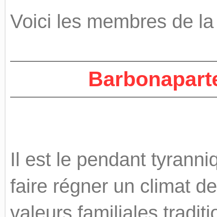
Voici les membres de la
Barbonaparte
Il est le pendant tyranni
faire régner un climat de 
valeurs familiales traditi