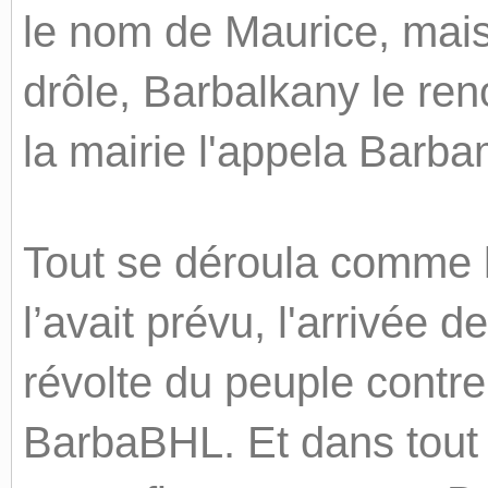
le nom de Maurice, mais
drôle, Barbalkany le r
la mairie l'appela Barba
Tout se déroula comme l
l’avait prévu, l'arrivé
révolte du peuple contre 
BarbaBHL. Et dans tout