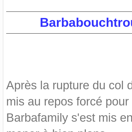
Barbabouchtrou
Après la rupture du col 
mis au repos forcé pour
Barbafamily s'est mis e