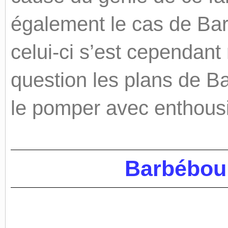
également le cas de Bar
celui-ci s’est cependant
question les plans de Ba
le pomper avec enthous
Barbébou 