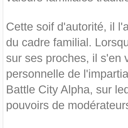
Cette soif d'autorité, il
du cadre familial. Lorsqu
sur ses proches, il s'en
personnelle de l'impartia
Battle City Alpha, sur le
pouvoirs de modérateur