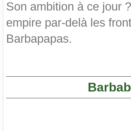
Son ambition à ce jour ?
empire par-delà les fron
Barbapapas.
Barbabe