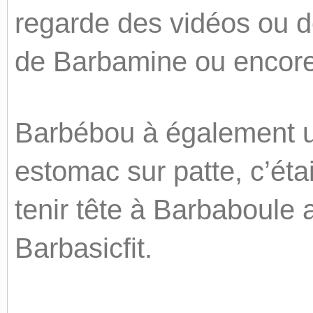
regarde des vidéos ou d
de Barbamine ou encore 
Barbébou à également un
estomac sur patte, c’étai
tenir tête à Barbaboule 
Barbasicfit.