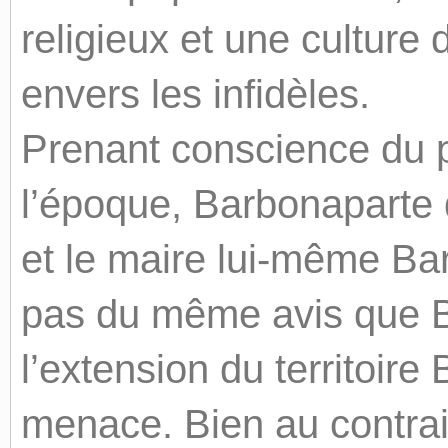
religieux et une culture 
envers les infidèles.
Prenant conscience du p
l’époque, Barbonaparte d
et le maire lui-même Barb
pas du même avis que B
l’extension du territoir
menace. Bien au contrair