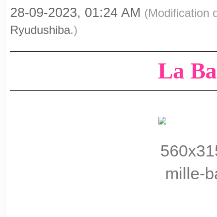
28-09-2023, 01:24 AM
(Modification
Ryudushiba
.)
La Ba