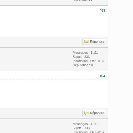
#63
Répondre
Messages : 1,111
Sujets : 333
Inscription : Oct 2016
Réputation :
0
#64
Répondre
Messages : 1,111
Sujets : 333
Inscription : Oct 2016