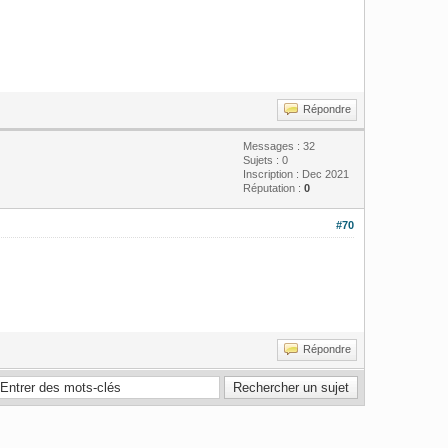
Répondre
Messages : 32
Sujets : 0
Inscription : Dec 2021
Réputation :
0
#70
Répondre