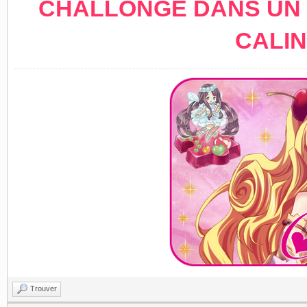
CHALLONGE DANS UN 
CALIN
Trouver