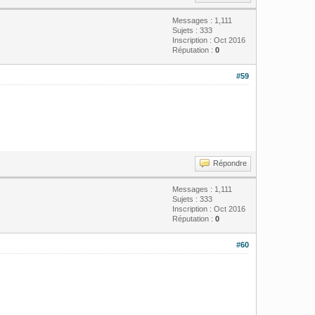
Messages : 1,111
Sujets : 333
Inscription : Oct 2016
Réputation :
0
#59
Répondre
Messages : 1,111
Sujets : 333
Inscription : Oct 2016
Réputation :
0
#60