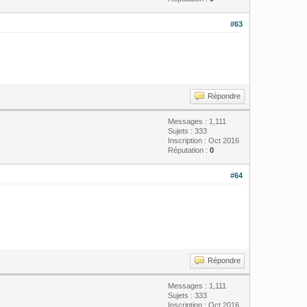
#63
Répondre
Messages : 1,111
Sujets : 333
Inscription : Oct 2016
Réputation :
0
#64
Répondre
Messages : 1,111
Sujets : 333
Inscription : Oct 2016