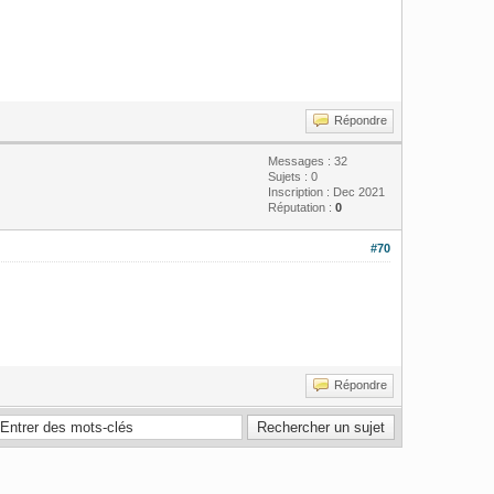
Répondre
Messages : 32
Sujets : 0
Inscription : Dec 2021
Réputation :
0
#70
Répondre