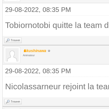
29-08-2022, 08:35 PM
Tobiornotobi quitte la team 
Trouver
♞kushinawa
Animateur
29-08-2022, 08:35 PM
Nicolassarneur rejoint la t
Trouver