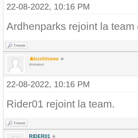
22-08-2022, 10:16 PM
Ardhenparks rejoint la team
Trouver
♞kushinawa
Animateur
22-08-2022, 10:16 PM
Rider01 rejoint la team.
Trouver
RIDER01