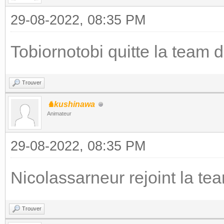
29-08-2022, 08:35 PM
Tobiornotobi quitte la team 
Trouver
♞kushinawa
Animateur
29-08-2022, 08:35 PM
Nicolassarneur rejoint la t
Trouver