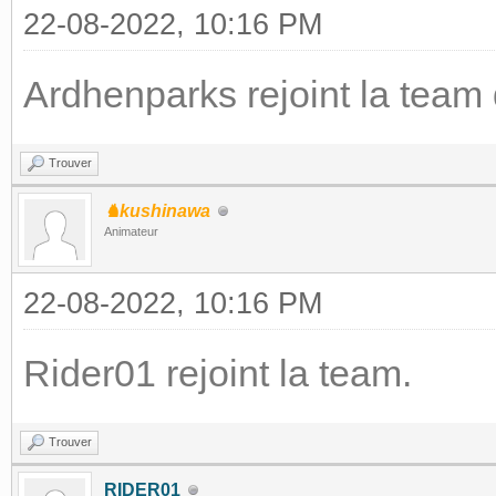
22-08-2022, 10:16 PM
Ardhenparks rejoint la team
Trouver
♞kushinawa
Animateur
22-08-2022, 10:16 PM
Rider01 rejoint la team.
Trouver
RIDER01