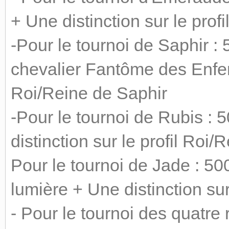
+ Une distinction sur le pro
-Pour le tournoi de Saphir 
chevalier Fantôme des Enfers
Roi/Reine de Saphir
-Pour le tournoi de Rubis :
distinction sur le profil Roi
Pour le tournoi de Jade : 5
lumière + Une distinction su
- Pour le tournoi des quatre