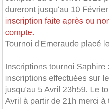
dureront jusqu'au 10 Février
inscription faite après ou no
compte.
Tournoi d'Emeraude placé le
Inscriptions tournoi Saphire
inscriptions effectuées sur 
jusqu'au 5 Avril 23h59. Le t
Avril à partir de 21h merci à