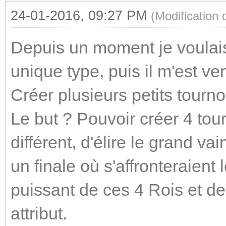
24-01-2016, 09:27 PM
(Modification
Depuis un moment je voulais
unique type, puis il m'est ve
Créer plusieurs petits tourn
Le but ? Pouvoir créer 4 tour
différent, d'élire le grand v
un finale où s'affronteraient 
puissant de ces 4 Rois et de
attribut.