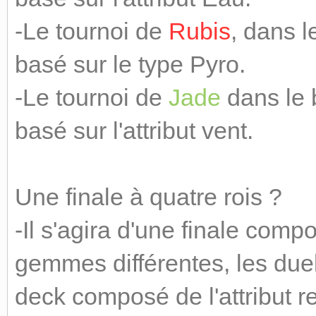
-Le tournoi de
Rubis
, dans 
basé sur le type Pyro.
-Le tournoi de
Jade
dans le 
basé sur l'attribut vent.
Une finale à quatre rois ?
-Il s'agira d'une finale com
gemmes différentes, les due
deck composé de l'attribut 