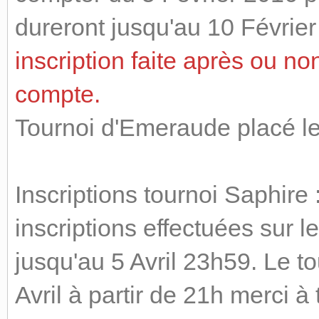
dureront jusqu'au 10 Février
inscription faite après ou no
compte.
Tournoi d'Emeraude placé le
Inscriptions tournoi Saphire
inscriptions effectuées sur 
jusqu'au 5 Avril 23h59. Le t
Avril à partir de 21h merci à