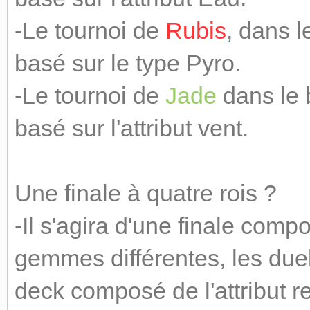
-Le tournoi de
Rubis
, dans 
basé sur le type Pyro.
-Le tournoi de
Jade
dans le 
basé sur l'attribut vent.
Une finale à quatre rois ?
-Il s'agira d'une finale com
gemmes différentes, les due
deck composé de l'attribut 