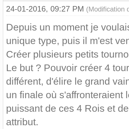
24-01-2016, 09:27 PM
(Modification
Depuis un moment je voulais
unique type, puis il m'est ve
Créer plusieurs petits tourn
Le but ? Pouvoir créer 4 tour
différent, d'élire le grand v
un finale où s'affronteraient 
puissant de ces 4 Rois et de
attribut.