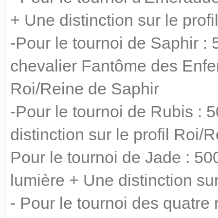
+ Une distinction sur le pro
-Pour le tournoi de Saphir 
chevalier Fantôme des Enfers
Roi/Reine de Saphir
-Pour le tournoi de Rubis :
distinction sur le profil Roi
Pour le tournoi de Jade : 5
lumière + Une distinction su
- Pour le tournoi des quatre