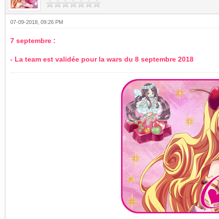
07-09-2018, 09:26 PM
7 septembre :
- La team est validée pour la wars du 8 septembre 2018