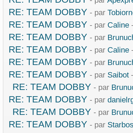
- par
Apexpr
RE: TEAM DOBBY
- par
Tobiorn
RE: TEAM DOBBY
- par
Caline
-
RE: TEAM DOBBY
- par
Brunuc
RE: TEAM DOBBY
- par
Caline
-
RE: TEAM DOBBY
- par
Brunuc
RE: TEAM DOBBY
- par
Saibot
-
RE: TEAM DOBBY
- par
Brunu
RE: TEAM DOBBY
- par
danielr
RE: TEAM DOBBY
- par
Brunu
RE: TEAM DOBBY
- par
Starbo