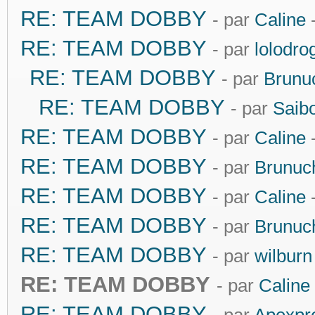
RE: TEAM DOBBY
- par
Caline
-
RE: TEAM DOBBY
- par
lolodro
RE: TEAM DOBBY
- par
Brunu
RE: TEAM DOBBY
- par
Saibo
RE: TEAM DOBBY
- par
Caline
-
RE: TEAM DOBBY
- par
Brunuc
RE: TEAM DOBBY
- par
Caline
-
RE: TEAM DOBBY
- par
Brunuc
RE: TEAM DOBBY
- par
wilburn
RE: TEAM DOBBY
- par
Caline
RE: TEAM DOBBY