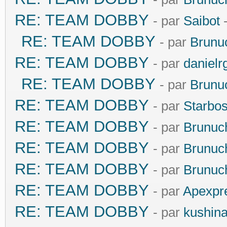
RE: TEAM DOBBY
- par
Saibot
-
RE: TEAM DOBBY
- par
Brunu
RE: TEAM DOBBY
- par
danielr
RE: TEAM DOBBY
- par
Brunu
RE: TEAM DOBBY
- par
Starbo
RE: TEAM DOBBY
- par
Brunuc
RE: TEAM DOBBY
- par
Brunuc
RE: TEAM DOBBY
- par
Brunuc
RE: TEAM DOBBY
- par
Apexpr
RE: TEAM DOBBY
- par
kushin