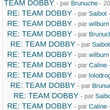
TEAM DOBBY
- par
Brunuche
- 2
RE: TEAM DOBBY
- par
Saibot
-
RE: TEAM DOBBY
- par
wilburn
RE: TEAM DOBBY
- par
Brunuc
RE: TEAM DOBBY
- par
Saibot
RE: TEAM DOBBY
- par
wilburn
RE: TEAM DOBBY
- par
Caline
-
RE: TEAM DOBBY
- par
lolodro
RE: TEAM DOBBY
- par
Brunu
RE: TEAM DOBBY
- par
Saibo
RE: TEAM DOBBY
- par
Caline
-