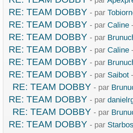
- par
Apexpr
RE: TEAM DOBBY
- par
Tobiorn
RE: TEAM DOBBY
- par
Caline
-
RE: TEAM DOBBY
- par
Brunuc
RE: TEAM DOBBY
- par
Caline
-
RE: TEAM DOBBY
- par
Brunuc
RE: TEAM DOBBY
- par
Saibot
-
RE: TEAM DOBBY
- par
Brunu
RE: TEAM DOBBY
- par
danielr
RE: TEAM DOBBY
- par
Brunu
RE: TEAM DOBBY
- par
Starbo