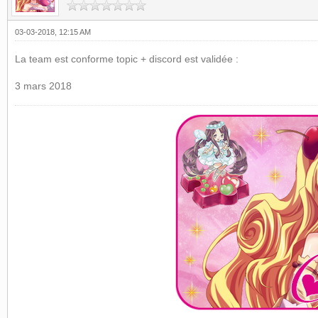
03-03-2018, 12:15 AM
La team est conforme topic + discord est validée :
3 mars 2018