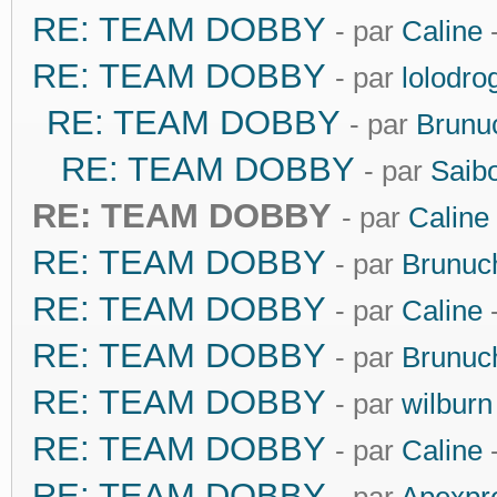
RE: TEAM DOBBY
- par
Caline
-
RE: TEAM DOBBY
- par
lolodro
RE: TEAM DOBBY
- par
Brunu
RE: TEAM DOBBY
- par
Saibo
RE: TEAM DOBBY
- par
Caline
RE: TEAM DOBBY
- par
Brunuc
RE: TEAM DOBBY
- par
Caline
-
RE: TEAM DOBBY
- par
Brunuc
RE: TEAM DOBBY
- par
wilburn
RE: TEAM DOBBY
- par
Caline
-
RE: TEAM DOBBY