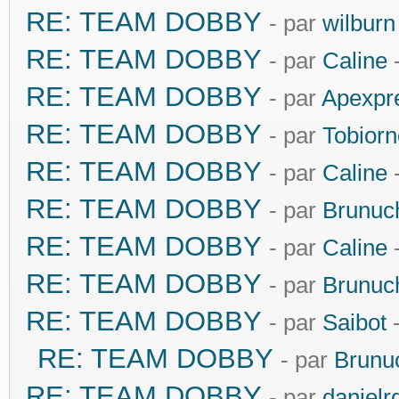
RE: TEAM DOBBY
- par
wilburn
RE: TEAM DOBBY
- par
Caline
-
RE: TEAM DOBBY
- par
Apexpr
RE: TEAM DOBBY
- par
Tobiorn
RE: TEAM DOBBY
- par
Caline
-
RE: TEAM DOBBY
- par
Brunuc
RE: TEAM DOBBY
- par
Caline
-
RE: TEAM DOBBY
- par
Brunuc
RE: TEAM DOBBY
- par
Saibot
-
RE: TEAM DOBBY
- par
Brunu
RE: TEAM DOBBY
- par
danielr