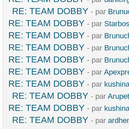
RE: TEAM DOBBY
- par
Brunu
RE: TEAM DOBBY
- par
Starbo
RE: TEAM DOBBY
- par
Brunuc
RE: TEAM DOBBY
- par
Brunuc
RE: TEAM DOBBY
- par
Brunuc
RE: TEAM DOBBY
- par
Apexpr
RE: TEAM DOBBY
- par
kushin
RE: TEAM DOBBY
- par
Arupe
RE: TEAM DOBBY
- par
kushin
RE: TEAM DOBBY
- par
ardhe