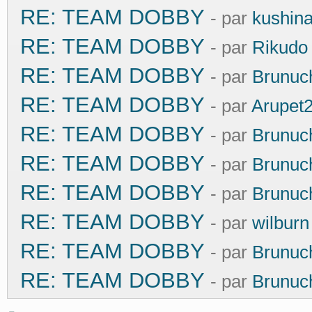
RE: TEAM DOBBY
- par
kushin
RE: TEAM DOBBY
- par
Rikudo
RE: TEAM DOBBY
- par
Brunuc
RE: TEAM DOBBY
- par
Arupet
RE: TEAM DOBBY
- par
Brunuc
RE: TEAM DOBBY
- par
Brunuc
RE: TEAM DOBBY
- par
Brunuc
RE: TEAM DOBBY
- par
wilburn
RE: TEAM DOBBY
- par
Brunuc
RE: TEAM DOBBY
- par
Brunuc