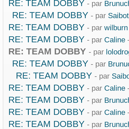
RE: TEAM DOBBY
- par
Brunuc
RE: TEAM DOBBY
- par
Saibot
RE: TEAM DOBBY
- par
wilburn
RE: TEAM DOBBY
- par
Caline
-
RE: TEAM DOBBY
- par
lolodr
RE: TEAM DOBBY
- par
Brunu
RE: TEAM DOBBY
- par
Saibo
RE: TEAM DOBBY
- par
Caline
-
RE: TEAM DOBBY
- par
Brunuc
RE: TEAM DOBBY
- par
Caline
-
RE: TEAM DOBBY
- par
Brunuc