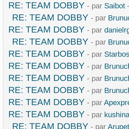
RE: TEAM DOBBY
- par
Saibot
-
RE: TEAM DOBBY
- par
Brunu
RE: TEAM DOBBY
- par
danielr
RE: TEAM DOBBY
- par
Brunu
RE: TEAM DOBBY
- par
Starbo
RE: TEAM DOBBY
- par
Brunuc
RE: TEAM DOBBY
- par
Brunuc
RE: TEAM DOBBY
- par
Brunuc
RE: TEAM DOBBY
- par
Apexpr
RE: TEAM DOBBY
- par
kushin
RE: TEAM DOBBY
- par
Arupe