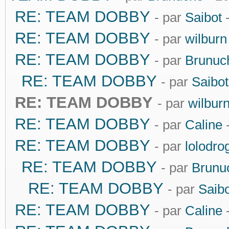
RE: TEAM DOBBY
- par
Saibot
-
RE: TEAM DOBBY
- par
wilburn
RE: TEAM DOBBY
- par
Brunuc
RE: TEAM DOBBY
- par
Saibot
RE: TEAM DOBBY
- par
wilbur
RE: TEAM DOBBY
- par
Caline
-
RE: TEAM DOBBY
- par
lolodro
RE: TEAM DOBBY
- par
Brunu
RE: TEAM DOBBY
- par
Saibo
RE: TEAM DOBBY
- par
Caline
-