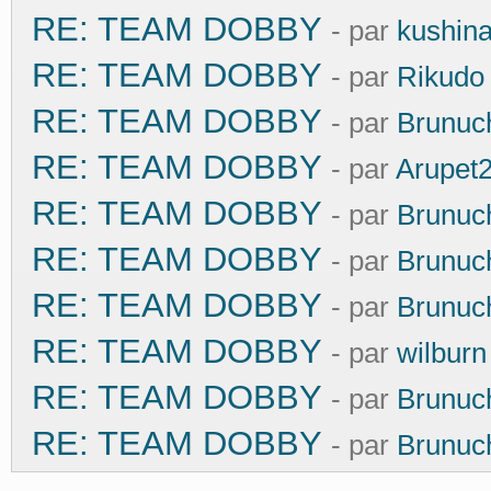
RE: TEAM DOBBY
- par
kushin
RE: TEAM DOBBY
- par
Rikudo
RE: TEAM DOBBY
- par
Brunuc
RE: TEAM DOBBY
- par
Arupet
RE: TEAM DOBBY
- par
Brunuc
RE: TEAM DOBBY
- par
Brunuc
RE: TEAM DOBBY
- par
Brunuc
RE: TEAM DOBBY
- par
wilburn
RE: TEAM DOBBY
- par
Brunuc
RE: TEAM DOBBY
- par
Brunuc