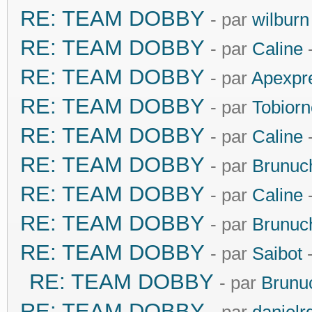
RE: TEAM DOBBY
- par
wilburn
RE: TEAM DOBBY
- par
Caline
-
RE: TEAM DOBBY
- par
Apexpr
RE: TEAM DOBBY
- par
Tobiorn
RE: TEAM DOBBY
- par
Caline
-
RE: TEAM DOBBY
- par
Brunuc
RE: TEAM DOBBY
- par
Caline
-
RE: TEAM DOBBY
- par
Brunuc
RE: TEAM DOBBY
- par
Saibot
-
RE: TEAM DOBBY
- par
Brunu
RE: TEAM DOBBY