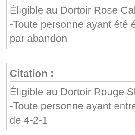
Éligible au Dortoir Rose Cal
-Toute personne ayant été él
par abandon
Citation :
Éligible au Dortoir Rouge Sli
-Toute personne ayant entre
de 4-2-1