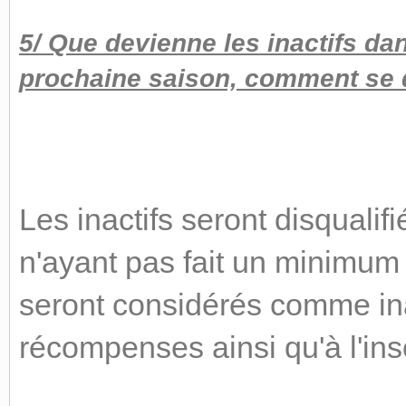
5/ Que devienne les inactifs dan
prochaine saison, comment se d
Les inactifs seront disqualif
n'ayant pas fait un minimum
seront considérés comme inac
récompenses ainsi qu'à l'ins