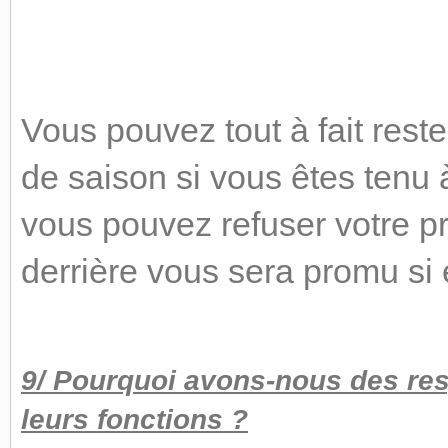
Vous pouvez tout à fait reste
de saison si vous êtes tenu à
vous pouvez refuser votre pr
derrière vous sera promu si e
9/ Pourquoi avons-nous des res
leurs fonctions ?