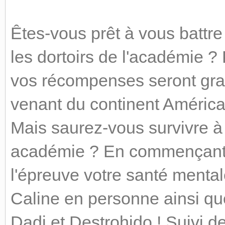
Êtes-vous prêt à vous battr
les dortoirs de l'académie ? 
vos récompenses seront gra
venant du continent Américai
Mais saurez-vous survivre à 
académie ? En commençant du
l'épreuve votre santé mental
Caline en personne ainsi qu
Dadi et Destrohido ! Suivi 