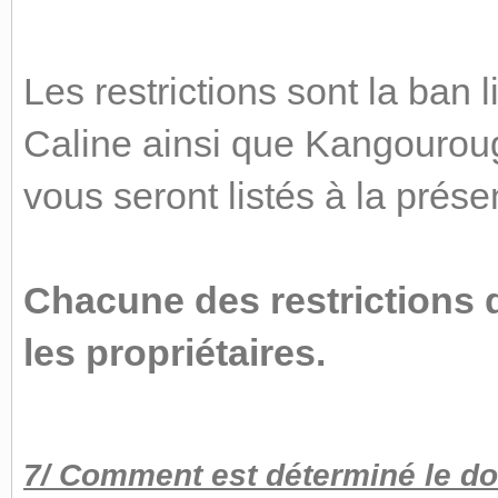
Les restrictions sont la ban l
Caline ainsi que Kangourouge
vous seront listés à la prése
Chacune des restrictions d
les propriétaires.
7/ Comment est déterminé le dor