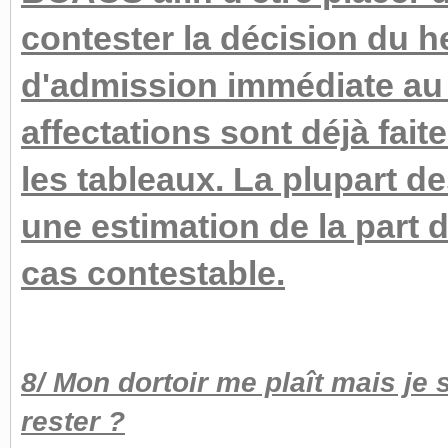
contester la décision du 
d'admission immédiate au 
affectations sont déjà faite
les tableaux. La plupart de
une estimation de la part 
cas contestable.
8/ Mon dortoir me plaît mais je 
rester ?