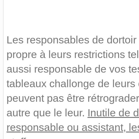
Les responsables de dortoir 
propre à leurs restrictions tel
aussi responsable de vos tes
tableaux challonge de leurs d
peuvent pas être rétrograde
autre que le leur.
Inutile de
responsable ou assistant, le