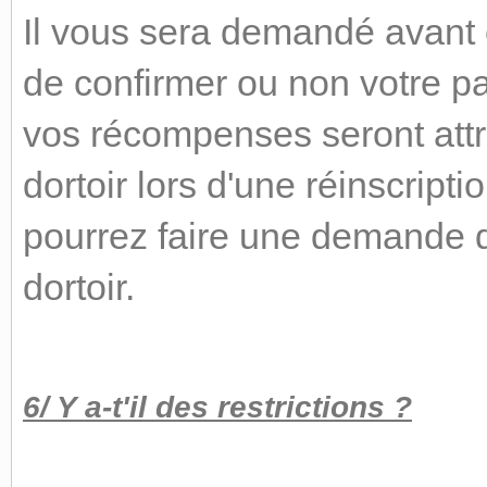
Il vous sera demandé avant
de confirmer ou non votre pa
vos récompenses seront attr
dortoir lors d'une réinscript
pourrez faire une demande de
dortoir.
6/ Y a-t'il des restrictions ?