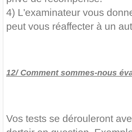
4) L'examinateur vous donne l
peut vous réaffecter à un aut
12/ Comment sommes-nous évalu
Vos tests se dérouleront ave