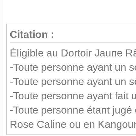
Citation :
Éligible au Dortoir Jaune Râ
-Toute personne ayant un s
-Toute personne ayant un s
-Toute personne ayant fait 
-Toute personne étant jugé
Rose Caline ou en Kangour