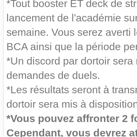
*Tout booster ET deck de str
lancement de l'académie sur
semaine. Vous serez averti l
BCA ainsi que la période pend
*Un discord par dortoir sera
demandes de duels.
*Les résultats seront à trans
dortoir sera mis à disposition
*Vous pouvez affronter 2 f
Cependant, vous devrez at