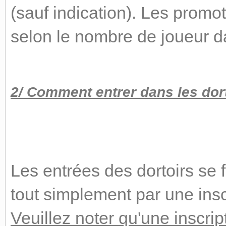
(sauf indication). Les promot
selon le nombre de joueur da
2/ Comment entrer dans les dor
Les entrées des dortoirs se 
tout simplement par une inscr
Veuillez noter qu'une inscri