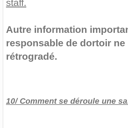
staff.
Autre information importan
responsable de dortoir ne
rétrogradé.
10/ Comment se déroule une sai