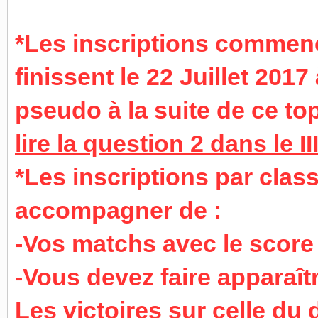
*Les inscriptions commence
finissent le 22 Juillet 201
pseudo à la suite de ce to
lire la question 2 dans le I
*Les inscriptions par cla
accompagner de :
-Vos matchs avec le score
-Vous devez faire apparaît
Les victoires sur celle du 