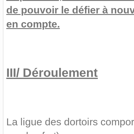
de pouvoir le défier à nou
en compte.
III/ Déroulement
La ligue des dortoirs comport