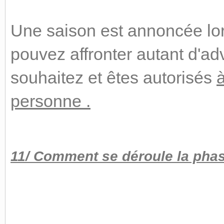
Une saison est annoncée lor
pouvez affronter autant d'ad
souhaitez et êtes autorisés
personne .
11/ Comment se déroule la phas