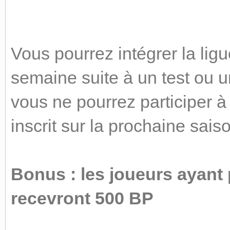
Vous pourrez intégrer la lig
semaine suite à un test ou 
vous ne pourrez participer à
inscrit sur la prochaine sais
Bonus : les joueurs ayant 
recevront 500 BP