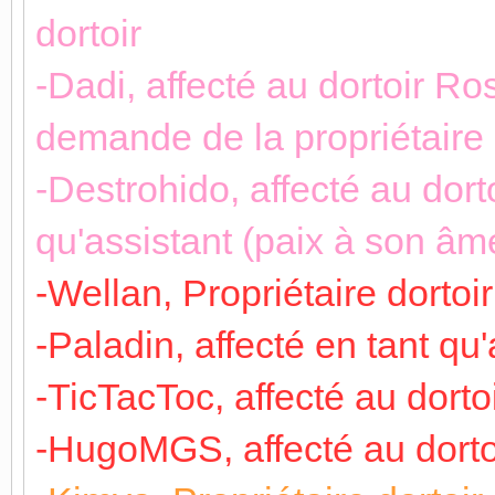
dortoir
-Dadi, affecté au dortoir Ro
demande de la propriétaire
-Destrohido, affecté au dort
qu'assistant (paix à son âm
-Wellan, Propriétaire dortoi
-Paladin, affecté en tant qu
-TicTacToc, affecté au dorto
-HugoMGS, affecté au dorto