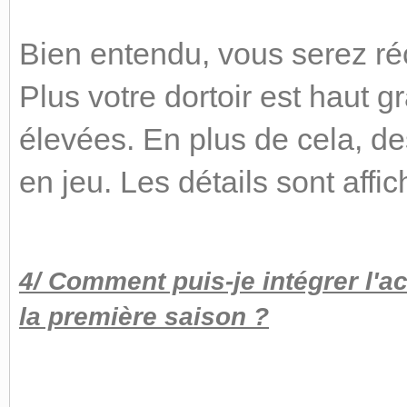
Bien entendu, vous serez r
Plus votre dortoir est haut 
élevées. En plus de cela, de
en jeu. Les détails sont affich
4/ Comment puis-je intégrer l'ac
la première saison ?