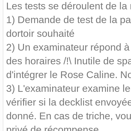
Les tests se déroulent de la
1) Demande de test de la pa
dortoir souhaité
2) Un examinateur répond à
des horaires /!\ Inutile de
d'intégrer le Rose Caline. 
3) L'examinateur examine le
vérifier si la decklist envoy
donné. En cas de triche, vou
privé de récompense.