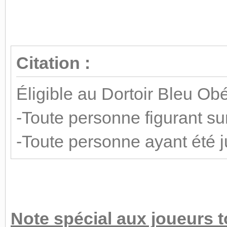
Citation :
Éligible au Dortoir Bleu Obé
-Toute personne figurant sur
-Toute personne ayant été j
Note spécial aux joueurs t