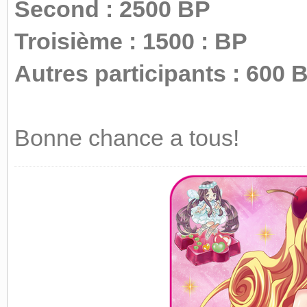
Second : 2500 BP
Troisième : 1500 : BP
Autres participants : 600 
Bonne chance a tous!