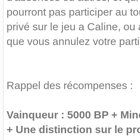
pourront pas participer au t
privé sur le jeu a Caline, o
que vous annulez votre parti
Rappel des récompenses :
Vainqueur : 5000 BP + Min
+ Une distinction sur le pr