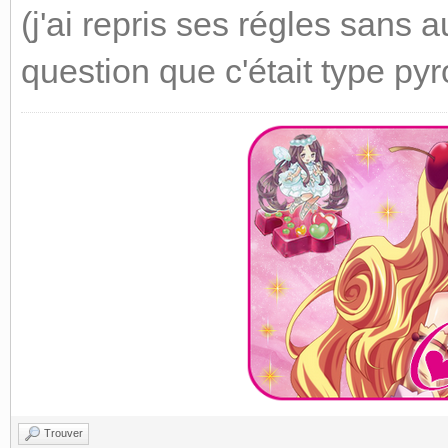
(j'ai repris ses régles sans 
question que c'était type pyr
Trouver