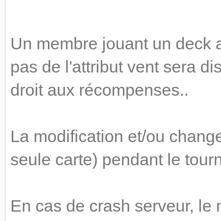
Un membre jouant un deck av
pas de l'attribut vent sera di
droit aux récompenses..
La modification et/ou chan
seule carte) pendant le tourn
En cas de crash serveur, le 