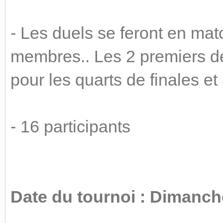
- Les duels se feront en ma
membres.. Les 2 premiers de
pour les quarts de finales et 
- 16 participants
Date du tournoi : Dimanche