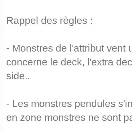
Rappel des règles :
- Monstres de l'attribut vent
concerne le deck, l'extra dec
side..
- Les monstres pendules s'
en zone monstres ne sont pa