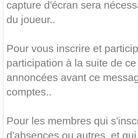
capture d'écran sera nécess
du joueur..
Pour vous inscrire et partici
participation à la suite de c
annoncées avant ce message
comptes..
Pour les membres qui s'inscr
d'absences ou autres, et qui