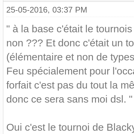
25-05-2016, 03:37 PM
" à la base c'était le tourno
non ??? Et donc c'était un t
(élémentaire et non de types
Feu spécialement pour l'occa
forfait c'est pas du tout la m
donc ce sera sans moi dsl. "
Oui c'est le tournoi de Black