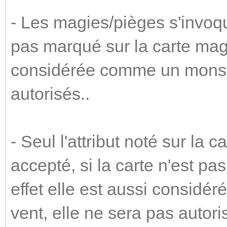
- Les magies/pièges s'invoq
pas marqué sur la carte magi
considérée comme un monstre
autorisés..
- Seul l'attribut noté sur la
accepté, si la carte n'est p
effet elle est aussi considé
vent, elle ne sera pas autori