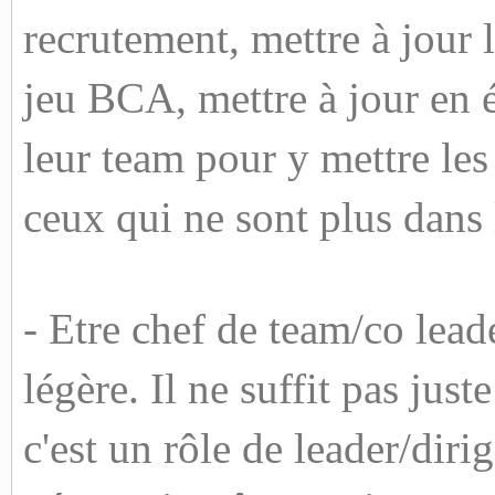
recrutement, mettre à jour 
jeu BCA, mettre à jour en é
leur team pour y mettre le
ceux qui ne sont plus dans 
- Etre chef de team/co leade
légère. Il ne suffit pas juste
c'est un rôle de leader/diri