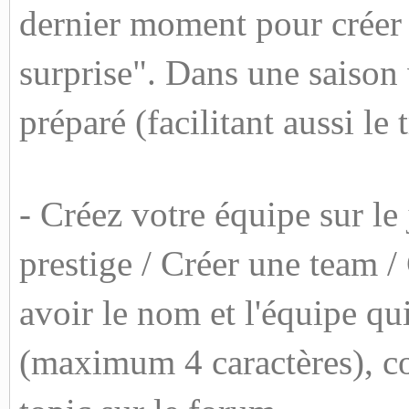
dernier moment pour créer 
surprise". Dans une saison 
préparé (facilitant aussi le 
- Créez votre équipe sur l
prestige / Créer une team 
avoir le nom et l'équipe qu
(maximum 4 caractères), co 