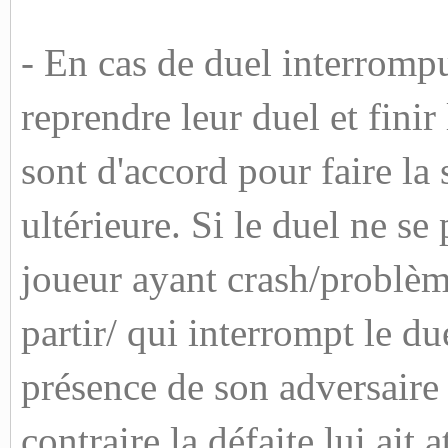
- En cas de duel interrompu
reprendre leur duel et finir
sont d'accord pour faire la 
ultérieure. Si le duel ne s
joueur ayant crash/problèm
partir/ qui interrompt le du
présence de son adversaire 
contraire la défaite lui ait a