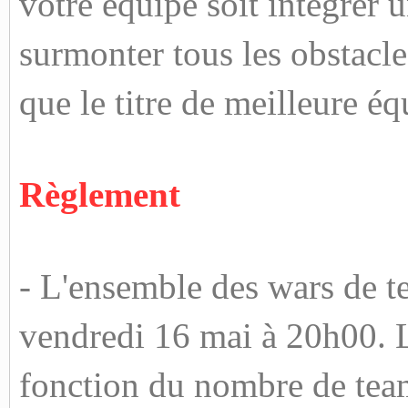
votre équipe soit intégrer 
surmonter tous les obstacles
que le titre de meilleure 
Règlement
- L'ensemble des wars de 
vendredi 16 mai à 20h00. L
fonction du nombre de team