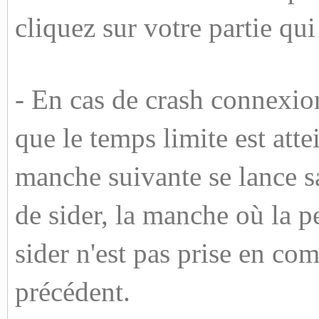
cliquez sur votre partie qui
- En cas de crash connexio
que le temps limite est atte
manche suivante se lance s
de sider, la manche où la p
sider n'est pas prise en com
précédent.