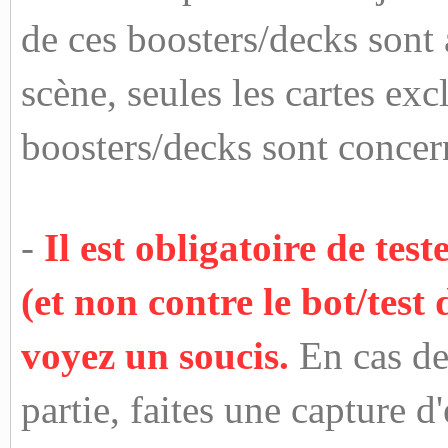
de ces boosters/decks sont 
scène, seules les cartes exc
boosters/decks sont concern
-
Il est obligatoire de tes
(et non contre le bot/test 
voyez un soucis.
En cas de
partie, faites une capture 