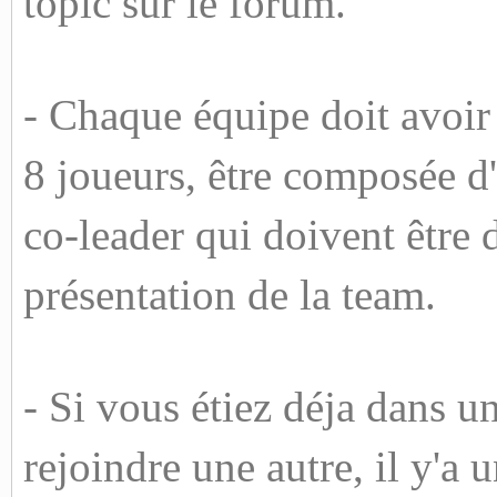
topic sur le forum.
- Chaque équipe doit avo
8 joueurs, être composée d
co-leader qui doivent être 
présentation de la team.
- Si vous étiez déja dans u
rejoindre une autre, il y'a 