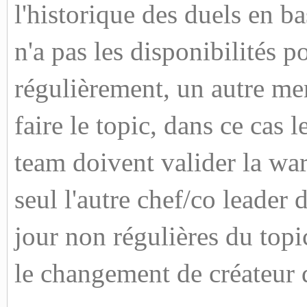
l'historique des duels en ba
n'a pas les disponibilités p
régulièrement, un autre me
faire le topic, dans ce cas 
team doivent valider la war, 
seul l'autre chef/co leader 
jour non régulières du topi
le changement de créateur 