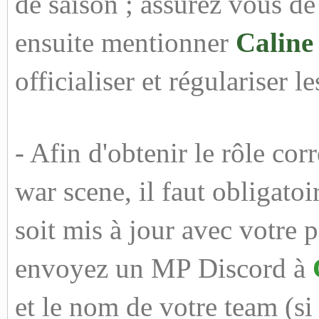
de saison ; assurez vous de
ensuite mentionner
Caline
officialiser et régulariser 
- Afin d'obtenir le rôle cor
war scene, il faut obligato
soit mis à jour avec votre 
envoyez un MP Discord à
et le nom de votre team (si 