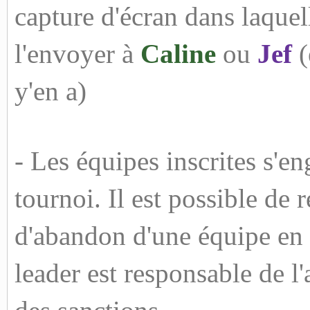
capture d'écran dans laquel
l'envoyer à
Caline
ou
Jef
(
y'en a)
- Les équipes inscrites s'eng
tournoi. Il est possible de 
d'abandon d'une équipe en c
leader est responsable de l