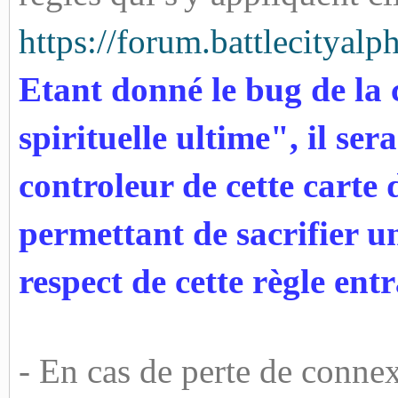
https://forum.battlecityal
Etant donné le bug de la 
spirituelle ultime", il se
controleur de cette carte 
permettant de sacrifier u
respect de cette règle ent
- En cas de perte de connex