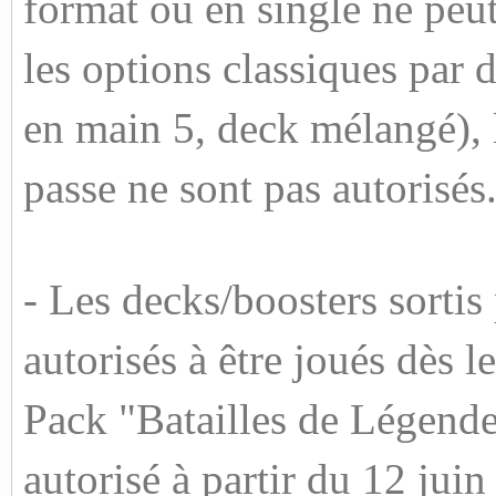
format ou en single ne peut
les options classiques par 
en main 5, deck mélangé), 
passe ne sont pas autorisés
- Les decks/boosters sortis
autorisés à être joués dès l
Pack "Batailles de Légend
autorisé à partir du 12 juin