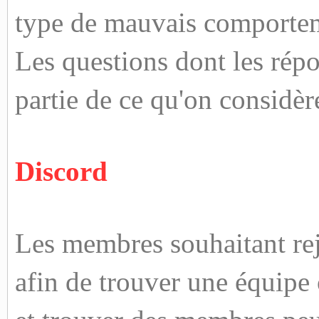
type de mauvais comportem
Les questions dont les répo
partie de ce qu'on considè
Discord
Les membres souhaitant rej
afin de trouver une équipe 