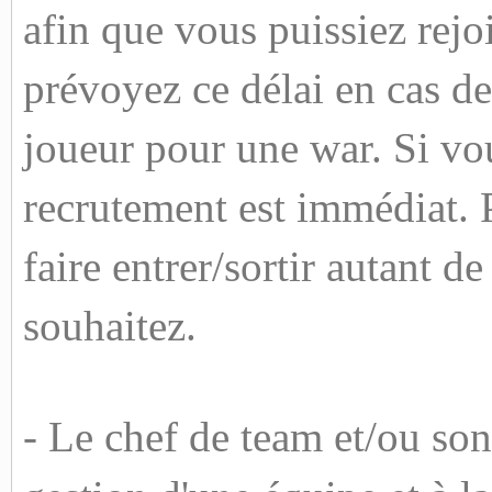
afin que vous puissiez rejo
prévoyez ce délai en cas d
joueur pour une war. Si vo
recrutement est immédiat. 
faire entrer/sortir autant d
souhaitez.
- Le chef de team et/ou son 