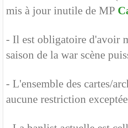
mis à jour inutile de MP
C
- Il est obligatoire d'avoi
saison de la war scène puis
- L'ensemble des cartes/arch
aucune restriction exceptée 