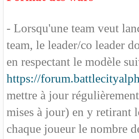
- Lorsqu'une team veut lan
team, le leader/co leader d
en respectant le modèle sui
https://forum.battlecityal
mettre à jour régulièremen
mises à jour) en y retirant 
chaque joueur le nombre de 