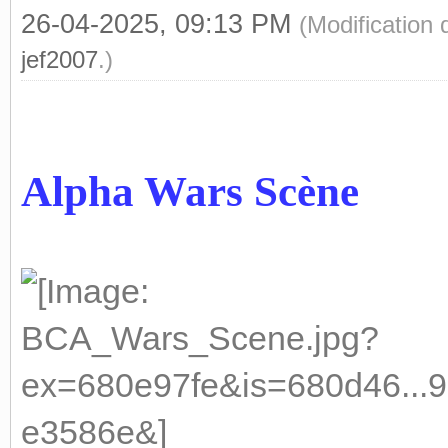
26-04-2025, 09:13 PM
(Modification
jef2007
.)
Alpha Wars Scène