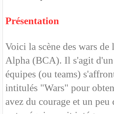
Présentation
Voici la scène des wars de
Alpha (BCA). Il s'agit d'un
équipes (ou teams) s'affro
intitulés "Wars" pour obteni
avez du courage et un peu 