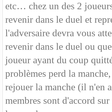
etc… chez un des 2 joueur
revenir dans le duel et repr
l'adversaire devra vous atte
revenir dans le duel ou que
joueur ayant du coup quitté
problèmes perd la manche, s
rejouer la manche (il n'en a
membres sont d'accord sur 