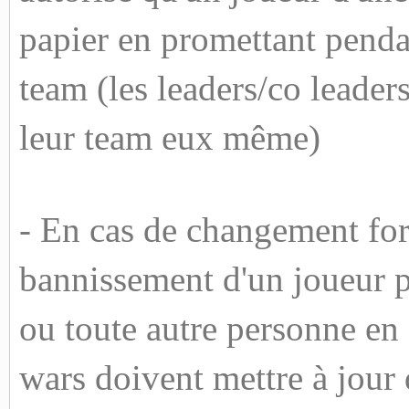
papier en promettant pendan
team (les leaders/co leader
leur team eux même)
- En cas de changement for
bannissement d'un joueur p
ou toute autre personne en 
wars doivent mettre à jour d