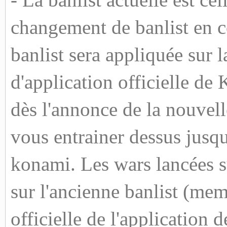
- La banlist actuelle est ce
changement de banlist en c
banlist sera appliquée sur l
d'application officielle de
dès l'annonce de la nouvell
vous entrainer dessus jusqu'
konami. Les wars lancées su
sur l'ancienne banlist (mem
officielle de l'application 