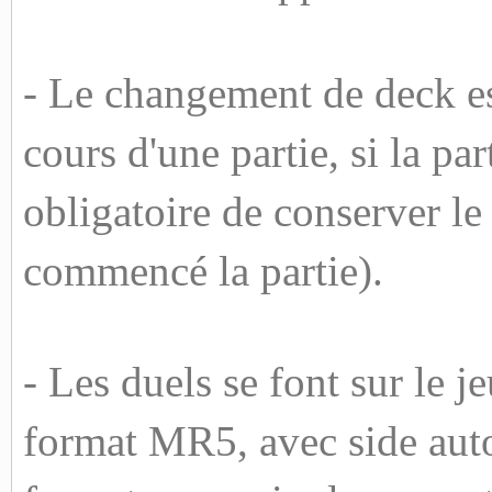
- Le changement de deck es
cours d'une partie, si la part
obligatoire de conserver l
commencé la partie).
- Les duels se font sur le 
format MR5, avec side autor