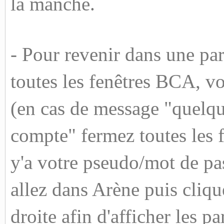
la manche.
- Pour revenir dans une par
toutes les fenêtres BCA, v
(en cas de message "quelqu
compte" fermez toutes les 
y'a votre pseudo/mot de pas
allez dans Arène puis cliqu
droite afin d'afficher les p