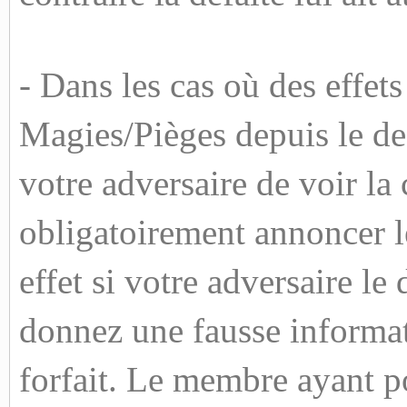
- Dans les cas où des effets
Magies/Pièges depuis le dec
votre adversaire de voir la
obligatoirement annoncer l
effet si votre adversaire l
donnez une fausse informat
forfait. Le membre ayant po