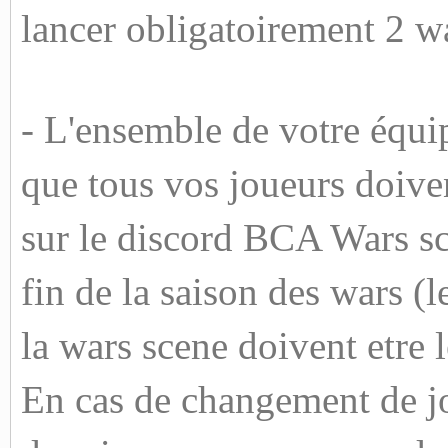
lancer obligatoirement 2 w
- L'ensemble de votre équip
que tous vos joueurs doive
sur le discord BCA Wars scè
fin de la saison des wars (
la wars scene doivent etre
En cas de changement de jo