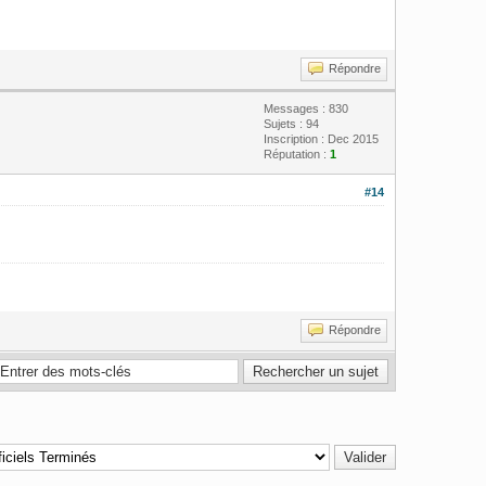
Répondre
Messages : 830
Sujets : 94
Inscription : Dec 2015
Réputation :
1
#14
Répondre