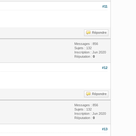
#11
Répondre
Messages : 856
Sujets : 132
Inscription : Jun 2020
Réputation :
0
#12
Répondre
Messages : 856
Sujets : 132
Inscription : Jun 2020
Réputation :
0
#13