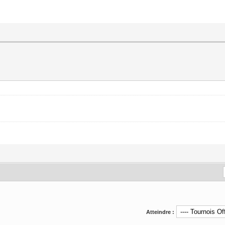
Atteindre :