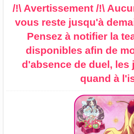
/!\ Avertissement /!\ Aucun
vous reste jusqu'à demai
Pensez à notifier la 
disponibles afin de mo
d'absence de duel, les
quand à l'i