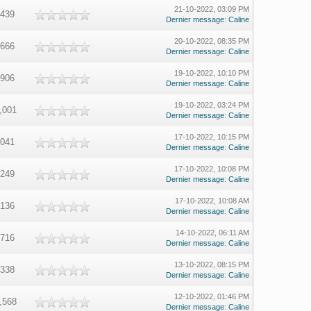
21-10-2022, 03:09 PM
,439
Dernier message
:
Caline
20-10-2022, 08:35 PM
,666
Dernier message
:
Caline
19-10-2022, 10:10 PM
,906
Dernier message
:
Caline
19-10-2022, 03:24 PM
,001
Dernier message
:
Caline
17-10-2022, 10:15 PM
,041
Dernier message
:
Caline
17-10-2022, 10:08 PM
,249
Dernier message
:
Caline
17-10-2022, 10:08 AM
,136
Dernier message
:
Caline
14-10-2022, 06:11 AM
,716
Dernier message
:
Caline
13-10-2022, 08:15 PM
,338
Dernier message
:
Caline
12-10-2022, 01:46 PM
,568
Dernier message
:
Caline