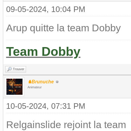
09-05-2024, 10:04 PM
Arup quitte la team Dobby
Team Dobby
Trouver
♞Brunuche
Animateur
10-05-2024, 07:31 PM
Relgainslide rejoint la team