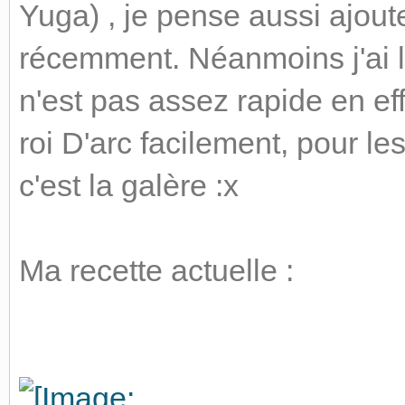
Yuga) , je pense aussi ajoute
récemment. Néanmoins j'ai 
n'est pas assez rapide en eff
roi D'arc facilement, pour le
c'est la galère :x
Ma recette actuelle :