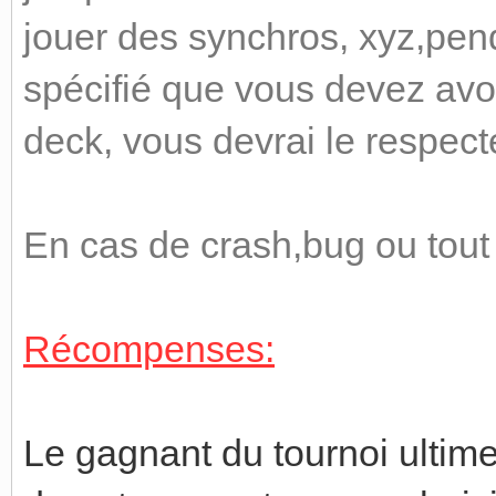
jouer des synchros, xyz,pendul
spécifié que vous devez avoi
deck, vous devrai le respect
En cas de crash,bug ou tout a
Récompenses:
Le gagnant du tournoi ultim