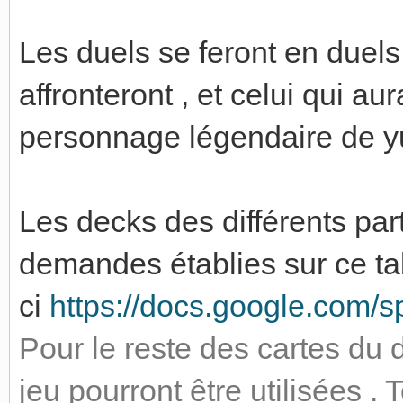
Les duels se feront en duels 
affronteront , et celui qui au
personnage légendaire de y
Les decks des différents par
demandes établies sur ce ta
ci
https://docs.google.com/s
Pour le reste des cartes du 
jeu pourront être utilisées .