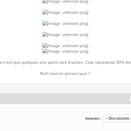
e n'est que quelques avis parmi tant d'autres. Cela représente 90% de
Bref vous en pensez quoi ?
Atteindre :