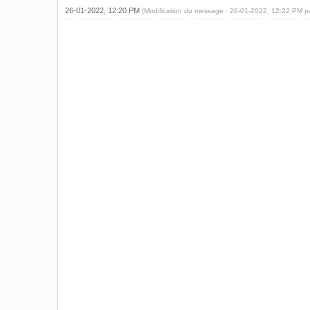
26-01-2022, 12:20 PM
(Modification du message : 26-01-2022, 12:22 PM 