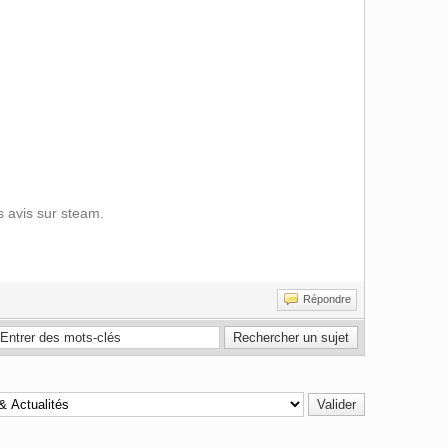
s avis sur steam.
Répondre