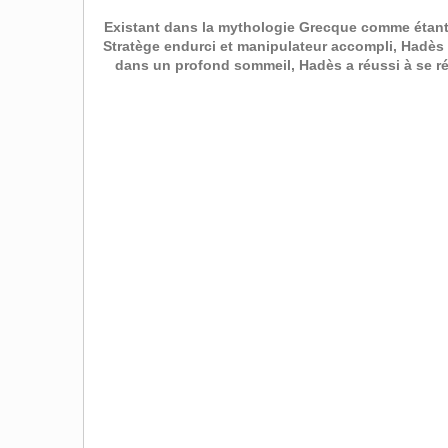
Existant dans la mythologie Grecque comme étant
Stratège endurci et manipulateur accompli, Hadès 
dans un profond sommeil, Hadès a réussi à se rév