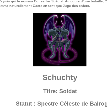
rymis qui le nomma Conseiller Spécial. Au cours d'une bataille, C
omma naturellement Gaete en tant que Juge des enfers.
Schuchty
Titre: Soldat
Statut : Spectre Céleste de Balro