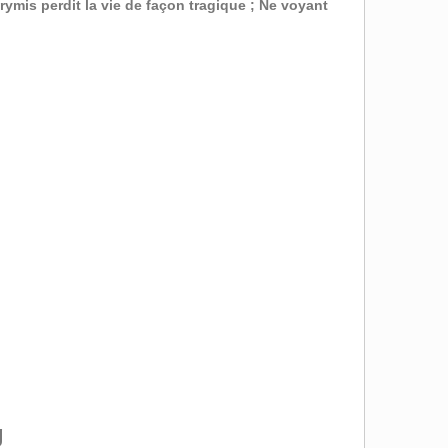
rymis perdit la vie de façon tragique ; Ne voyant
g