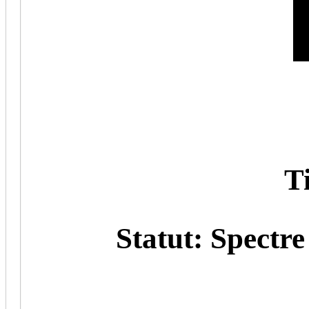
Titr
Statut: Spectre