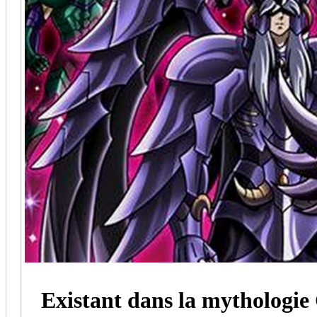
Existant dans la mythologie