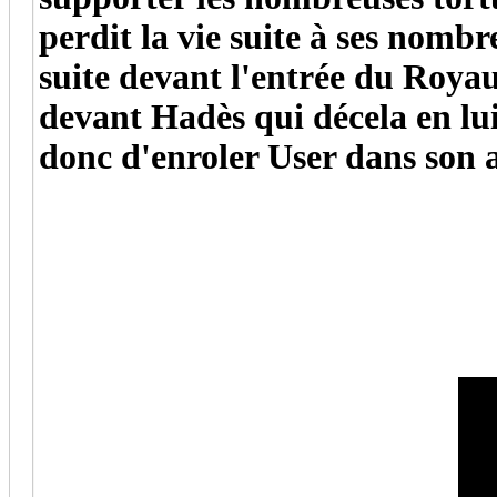
perdit la vie suite à ses nombr
suite devant l'entrée du Royau
devant Hadès qui décela en lu
donc d'enroler User dans son 