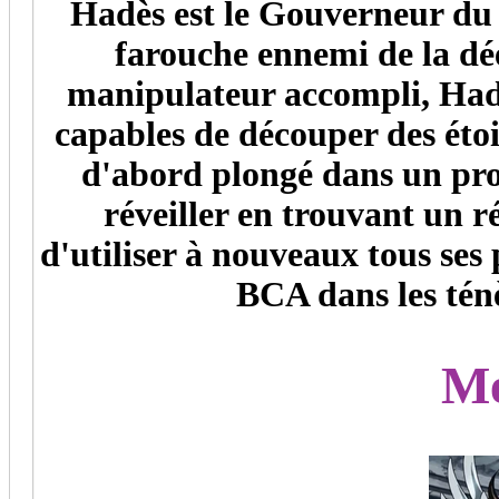
Hadès est le Gouverneur du
farouche ennemi de la dé
manipulateur accompli, Hadè
capables de découper des étoil
d'abord plongé dans un pro
réveiller en trouvant un 
d'utiliser à nouveaux tous ses
BCA dans les tén
M