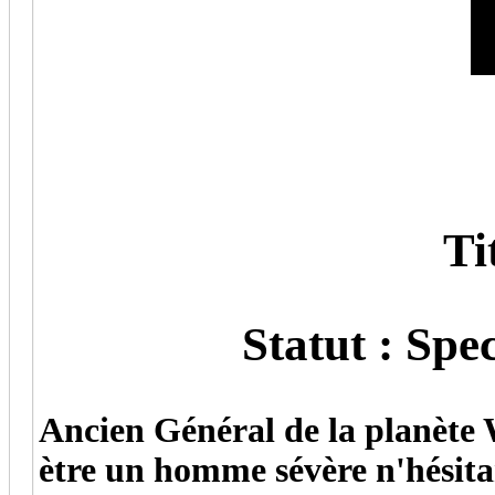
Titr
Statut : Spectr
Ancien Général de la planète 
ètre un homme sévère n'hésitan