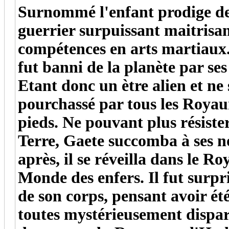
Surnommé l'enfant prodige de 
guerrier surpuissant maitrisan
compétences en arts martiaux. 
fut banni de la planète par ses
Etant donc un ètre alien et ne 
pourchassé par tous les Royaum
pieds. Ne pouvant plus résister
Terre, Gaete succomba à ses n
après, il se réveilla dans le 
Monde des enfers. Il fut surpri
de son corps, pensant avoir été
toutes mystérieusement disparu