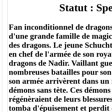
Statut : Spectr
Fan inconditionnel de dragons
d'une grande famille de magic
des dragons. Le jeune Schuch
en chef de l'armée de son roy
dragons de Nadir. Vaillant gu
nombreuses batailles pour son
son armée arrivèrent dans un
démons sans tète. Ces démons 
régénèraient de leurs blessure
tomba d'épuisement et perdit c