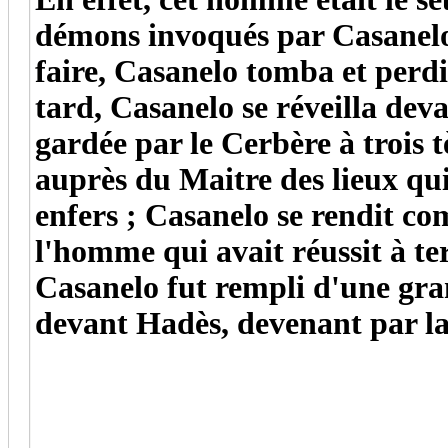
démons invoqués par Casanelo.
faire, Casanelo tomba et perd
tard, Casanelo se réveilla de
gardée par le Cerbère à trois 
auprès du Maitre des lieux qui
enfers ; Casanelo se rendit co
l'homme qui avait réussit à t
Casanelo fut rempli d'une gra
devant Hadès, devenant par la 