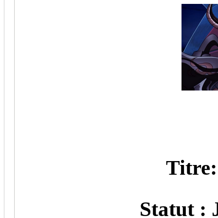
Titre
Statut : 