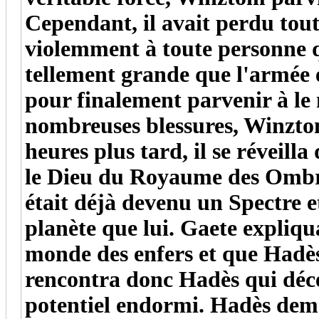
Cependant, il avait perdu tout
violemment à toute personne qu
tellement grande que l'armée 
pour finalement parvenir à le 
nombreuses blessures, Winzto
heures plus tard, il se réveill
le Dieu du Royaume des Ombres.
était déjà devenu un Spectre e
planète que lui. Gaete expliqu
monde des enfers et que Hadès
rencontra donc Hadès qui déc
potentiel endormi. Hadès de