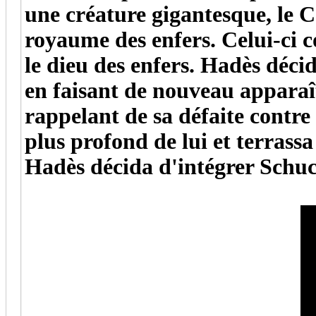
une créature gigantesque, le C
royaume des enfers. Celui-ci 
le dieu des enfers. Hadès déci
en faisant de nouveau apparaît
rappelant de sa défaite contre
plus profond de lui et terrassa
Hadès décida d'intégrer Schu