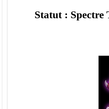
Statut : Spectre 