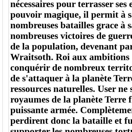
nécessaires pour terrasser ses
pouvoir magique, il permit à 
nombreuses batailles grace à s
nombreuses victoires de guerre
de la population, devenant par 
Wraitsoth. Roi aux ambitions 
conquérir de nombreux territoi
de s'attaquer à la planète Terr
ressources naturelles. User ne 
royaumes de la planète Terre f
puissante armée. Complètement
perdirent donc la bataille et 
supporter les nombreuses tortur