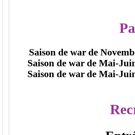
Pa
Saison de war de Novembre
Saison de war de Mai-Juin
Saison de war de Mai-Juin
Rec