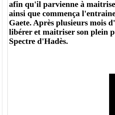
afin qu'il parvienne à maitris
ainsi que commença l'entrai
Gaete. Après plusieurs mois d'
libérer et maitriser son plein 
Spectre d'Hadès.