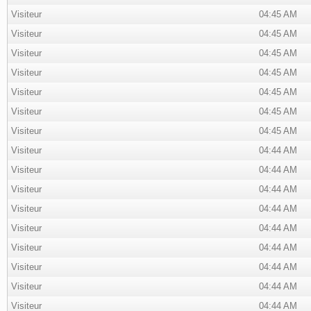
Visiteur
04:45 AM
Visiteur
04:45 AM
Visiteur
04:45 AM
Visiteur
04:45 AM
Visiteur
04:45 AM
Visiteur
04:45 AM
Visiteur
04:45 AM
Visiteur
04:44 AM
Visiteur
04:44 AM
Visiteur
04:44 AM
Visiteur
04:44 AM
Visiteur
04:44 AM
Visiteur
04:44 AM
Visiteur
04:44 AM
Visiteur
04:44 AM
Visiteur
04:44 AM