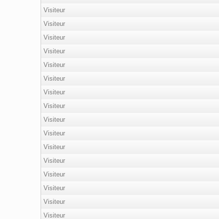
Visiteur
Visiteur
Visiteur
Visiteur
Visiteur
Visiteur
Visiteur
Visiteur
Visiteur
Visiteur
Visiteur
Visiteur
Visiteur
Visiteur
Visiteur
Visiteur