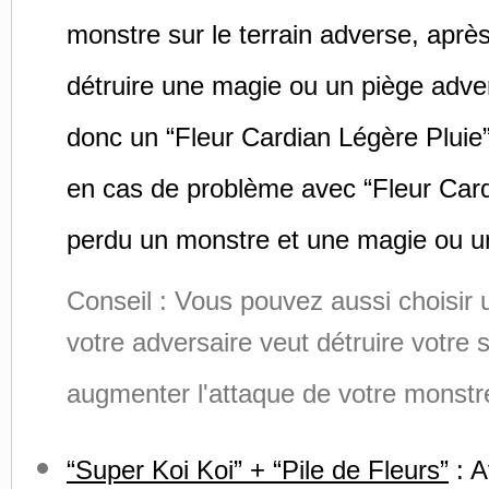
monstre sur le terrain adverse, aprè
détruire une magie ou un piège adve
donc un “Fleur Cardian Légère Pluie” 
en cas de problème avec “Fleur Card
perdu un monstre et une magie ou u
Conseil : Vous pouvez aussi choisir 
votre adversaire veut détruire votre
augmenter l'attaque de votre monstre
“Super Koi Koi” + “Pile de Fleurs”
: A