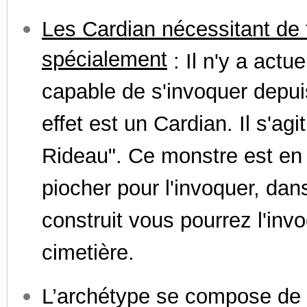
Les Cardian nécessitant de t
spécialement
: Il n'y a act
capable de s'invoquer depuis
effet est un Cardian. Il s'ag
Rideau". Ce monstre est en e
piocher pour l'invoquer, dan
construit vous pourrez l'invo
cimetière.
L’archétype se compose de 