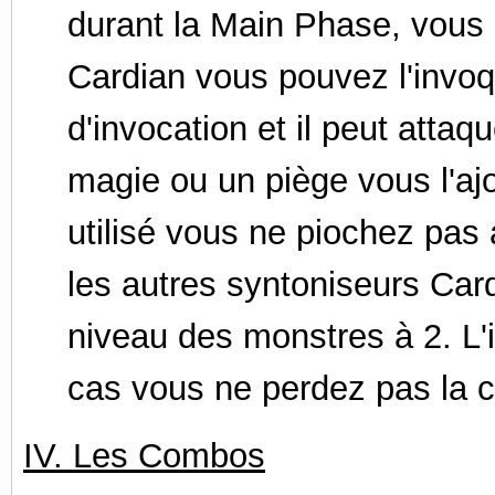
durant la Main Phase, vous 
Cardian vous pouvez l'invo
d'invocation et il peut attaq
magie ou un piège vous l'ajo
utilisé vous ne piochez pa
les autres syntoniseurs Card
niveau des monstres à 2. L'i
cas vous ne perdez pas la ca
IV. Les Combos