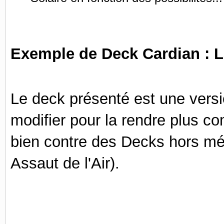
Solaire en fonction des possibilités..
Exemple de Deck Cardian : L
Le deck présenté est une vers
modifier pour la rendre plus c
bien contre des Decks hors mé
Assaut de l'Air).