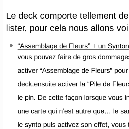
Le deck comporte tellement de 
lister, pour cela nous allons voi
“Assemblage de Fleurs” + un Syntoni
vous pouvez faire de gros dommages c
activer “Assemblage de Fleurs” pour
deck,ensuite activer la “Pile de Fleurs
le pin. De cette façon lorsque vous i
une carte qui n’est autre que… le san
le synto puis activez son effet, vous t