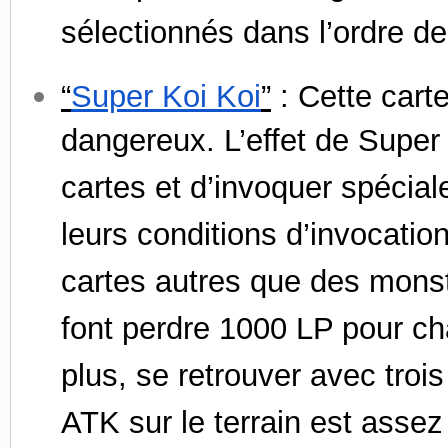
sélectionnés dans l’ordre de
“
Super Koi Koi
”
: Cette carte
dangereux. L’effet de Super 
cartes et d’invoquer spécial
leurs conditions d’invocation
cartes autres que des mons
font perdre 1000 LP pour ch
plus, se retrouver avec troi
ATK sur le terrain est assez