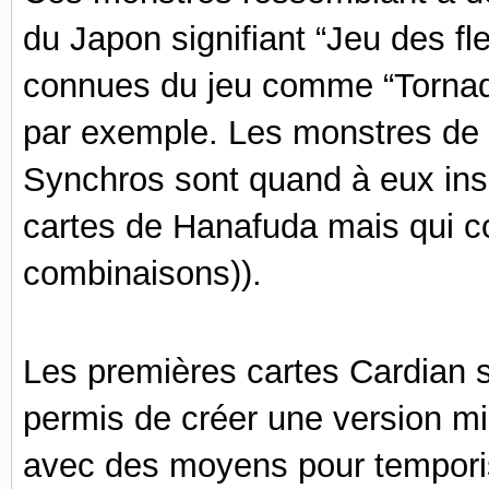
du Japon signifiant “Jeu des fl
connues du jeu comme “Tornade
par exemple. Les monstres de 
Synchros sont quand à eux insp
cartes de Hanafuda mais qui co
combinaisons)).
Les premières cartes Cardian s
permis de
créer une version mi
avec des moyens pour tempori