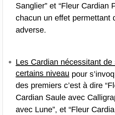
Sanglier” et “Fleur Cardian 
chacun un effet permettant d
adverse.
Les Cardian nécessitant de 
certains niveau
pour s’invoq
des premiers c’est à dire “F
Cardian Saule avec Calligra
avec Lune”, et “Fleur Cardi