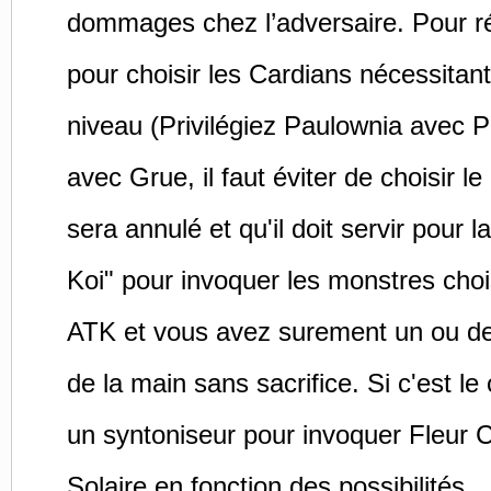
dommages chez l’adversaire. Pour réal
pour choisir les Cardians nécessitant
niveau (Privilégiez Paulownia avec 
avec Grue, il faut éviter de choisir l
sera annulé et qu'il doit servir pour 
Koi" pour invoquer les monstres cho
ATK et vous avez surement un ou de
de la main sans sacrifice. Si c'est l
un syntoniseur pour invoquer Fleur 