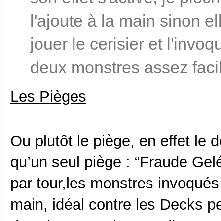
l'ajoute à la main sinon e
jouer le cerisier et l'invoq
deux monstres assez fac
Les Pièges
Ou plutôt le piège, en effet l
qu’un seul piège : “Fraude Gel
par tour,les monstres invoqués
main, idéal contre les Decks pe