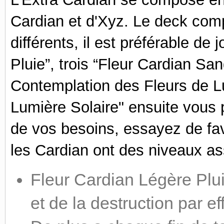
Cardian et d'Xyz. Le deck com
différents, il est préférable de 
Pluie”, trois “Fleur Cardian San
Contemplation des Fleurs de Lu
Lumière Solaire" ensuite vous 
de vos besoins, essayez de fav
les Cardian ont des niveaux a
Fleur Cardian Légère Plui
et de la destruction par e