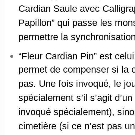
Cardian Saule avec Calligrap
Papillon” qui passe les mon
permettre la synchronisation
“Fleur Cardian Pin” est celui
permet de compenser si la c
pas. Une fois invoqué, le jou
spécialement s’il s’agit d’un
invoqué spécialement), sino
cimetière (si ce n’est pas un