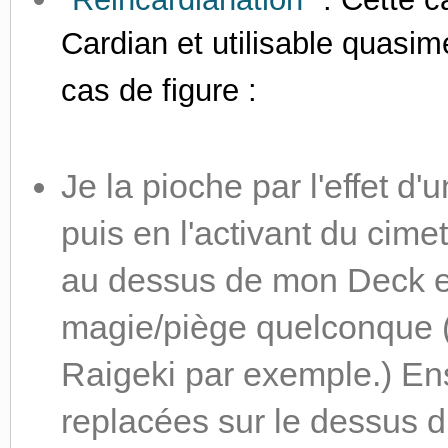
Cardian et utilisable quasime
cas de figure :
Je la pioche par l'effet d'
puis en l'activant du cimet
au dessus de mon Deck et
magie/piège quelconque (
Raigeki par exemple.) Ens
replacées sur le dessus d