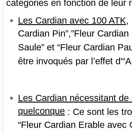
catégories en fonction de leur r
Les Cardian avec 100 ATK
,
Cardian Pin”,”Fleur Cardian
Saule” et “Fleur Cardian P
être invoqués par l’effet d'“
Les Cardian nécessitant de 
quelconque
: Ce sont les tr
“Fleur Cardian Erable avec C