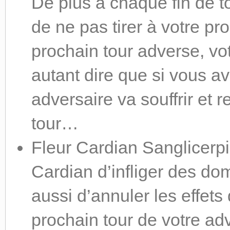
De plus a chaque fin de t
de ne pas tirer à votre pr
prochain tour adverse, vo
autant dire que si vous a
adversaire va souffrir et 
tour…
Fleur Cardian Sanglicerpi
Cardian d’infliger des d
aussi d’annuler les effets 
prochain tour de votre ad