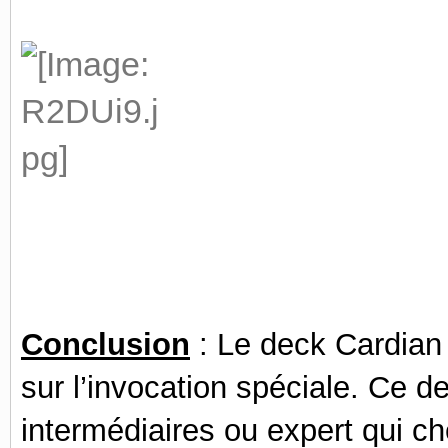
Conclusion
:
Le deck Cardian 
sur l’invocation spéciale. Ce d
intermédiaires ou expert qui c