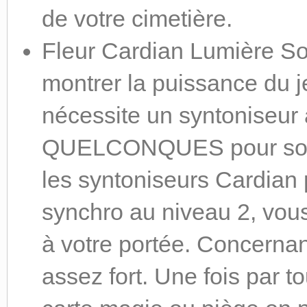
de votre cimetière.
Fleur Cardian Lumière Sol
montrer la puissance du je
nécessite un syntoniseur 
QUELCONQUES pour son i
les syntoniseurs Cardian 
synchro au niveau 2, vous
à votre portée. Concernant 
assez fort. Une fois par t