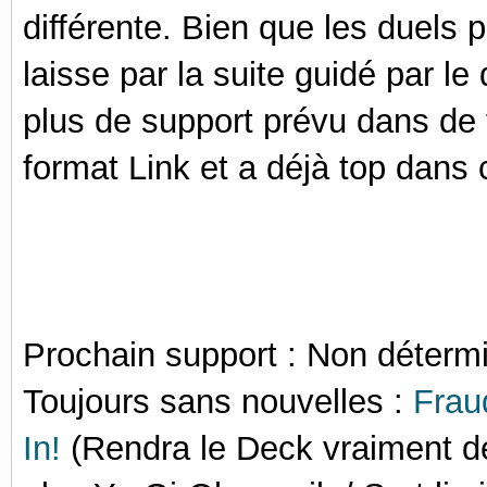
différente. Bien que les duels 
laisse par la suite guidé par l
plus de support prévu dans de 
format Link et a déjà top dans c
Prochain support : Non déterm
Toujours sans nouvelles :
Frau
In!
(Rendra le Deck vraiment dél