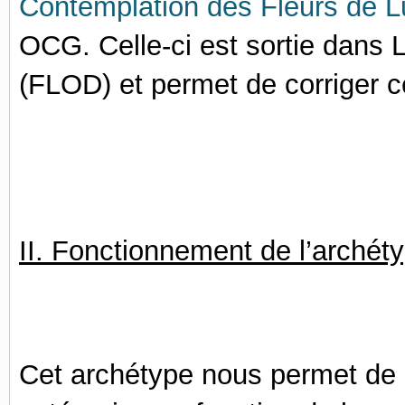
Contemplation des Fleurs de 
OCG. Celle-ci est sortie dans
(FLOD) et permet de corriger c
II. Fonctionnement de l’archét
Cet archétype nous permet de 