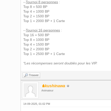
--
Tournoi 8 personnes
:
Top 8 = 500 BP
Top 4 = 1000 BP
Top 2 = 1500 BP
Top 1 = 2000 BP + 1 Carte
--
Tournoi 16 personnes
:
Top 16 = 500 BP
Top 8 = 1000 BP
Top 4 = 1500 BP
Top 2 = 2000 BP
Top 1 = 2500 BP + 1 Carte
*Les récompenses seront doublés pour les VIP.
Trouver
♞kushinawa
Animateur
14-09-2025, 01:02 PM