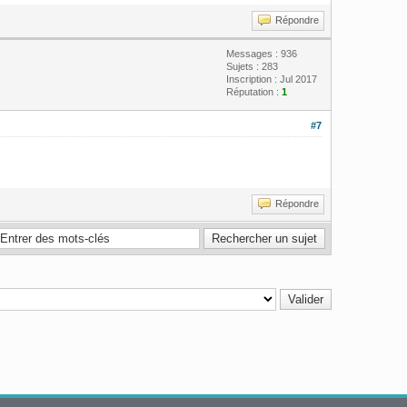
Répondre
Messages : 936
Sujets : 283
Inscription : Jul 2017
Réputation :
1
#7
Répondre