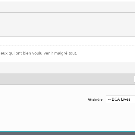
ux qui ont bien voulu venir malgré tout.
Atteindre :