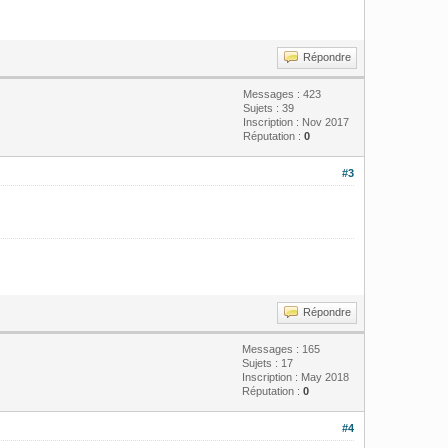
Répondre
Messages : 423
Sujets : 39
Inscription : Nov 2017
Réputation :
0
#3
Répondre
Messages : 165
Sujets : 17
Inscription : May 2018
Réputation :
0
#4