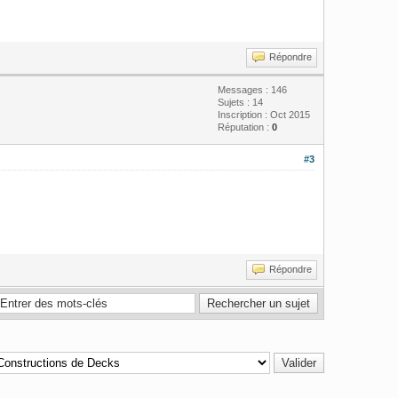
Répondre
Messages : 146
Sujets : 14
Inscription : Oct 2015
Réputation :
0
#3
Répondre