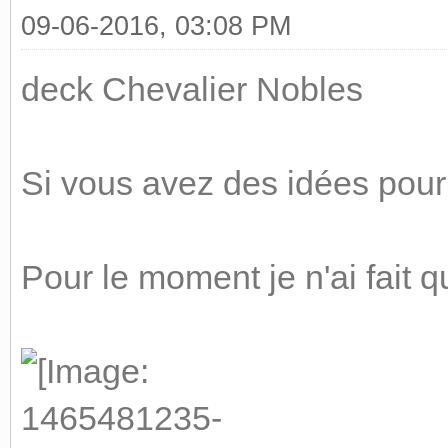
09-06-2016, 03:08 PM
deck Chevalier Nobles
Si vous avez des idées pour 
Pour le moment je n'ai fait 