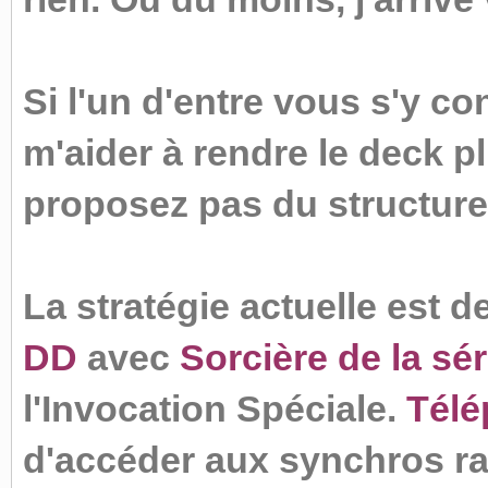
Si l'un d'entre vous s'y c
m'aider à rendre le deck pl
proposez pas du structure
La stratégie actuelle est 
DD
avec
Sorcière de la sé
l'Invocation Spéciale.
Télép
d'accéder aux synchros r