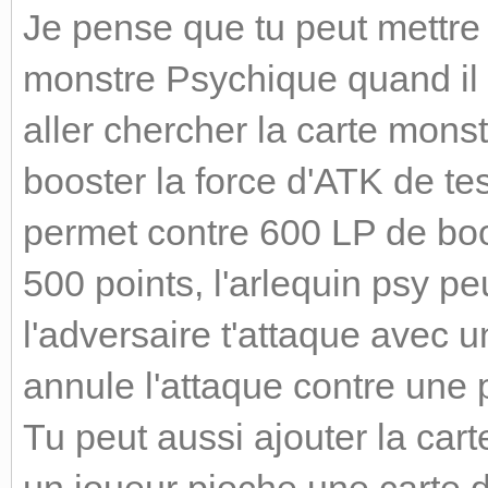
Je pense que tu peut mettre
monstre Psychique quand il es
aller chercher la carte mons
booster la force d'ATK de tes
permet contre 600 LP de boo
500 points, l'arlequin psy pe
l'adversaire t'attaque avec 
annule l'attaque contre une 
Tu peut aussi ajouter la car