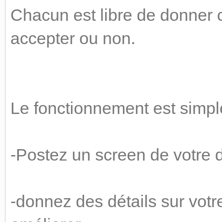
Chacun est libre de donner c
accepter ou non.
Le fonctionnement est simpl
-Postez un screen de votre d
-donnez des détails sur votr