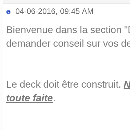
04-06-2016, 09:45 AM
Bienvenue dans la section "
demander conseil sur vos d
Le deck doit être construit.
N
toute faite
.