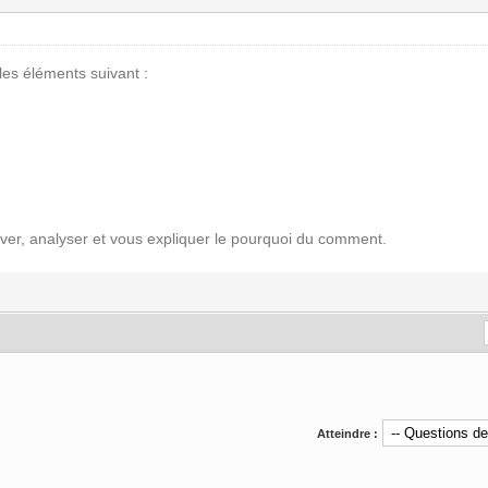
 les éléments suivant :
rouver, analyser et vous expliquer le pourquoi du comment.
Atteindre :