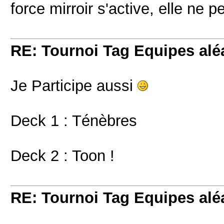
force mirroir s'active, elle ne 
RE: Tournoi Tag Equipes aléa
Je Participe aussi
Deck 1 : Ténèbres
Deck 2 : Toon !
RE: Tournoi Tag Equipes aléa