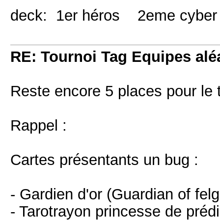
deck: 1er héros 2eme cyber 
RE: Tournoi Tag Equipes aléa
Reste encore 5 places pour le 
Rappel :
Cartes présentants un bug :
- Gardien d'or (Guardian of felg
- Tarotrayon princesse de préd