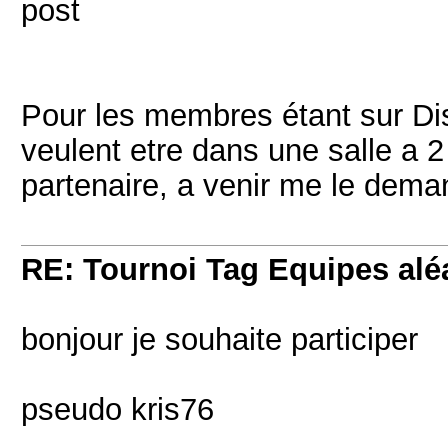
post
Pour les membres étant sur Dis
veulent etre dans une salle a 2
partenaire, a venir me le dema
RE: Tournoi Tag Equipes aléa
bonjour je souhaite participer
pseudo kris76