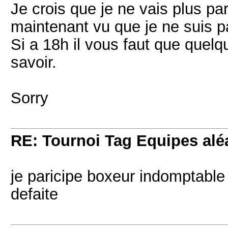
Je crois que je ne vais plus part
maintenant vu que je ne suis p
Si a 18h il vous faut que quelqu
savoir.
Sorry
RE: Tournoi Tag Equipes aléa
je paricipe boxeur indomptable e
defaite