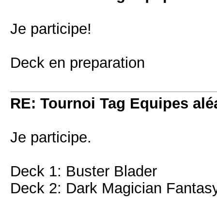
Je participe!
Deck en preparation
RE: Tournoi Tag Equipes aléa
Je participe.
Deck 1: Buster Blader
Deck 2: Dark Magician Fantas