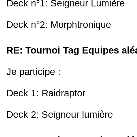
Deck n°1: Seigneur Lumière
Deck n°2: Morphtronique
RE: Tournoi Tag Equipes aléa
Je participe :
Deck 1: Raidraptor
Deck 2: Seigneur lumière