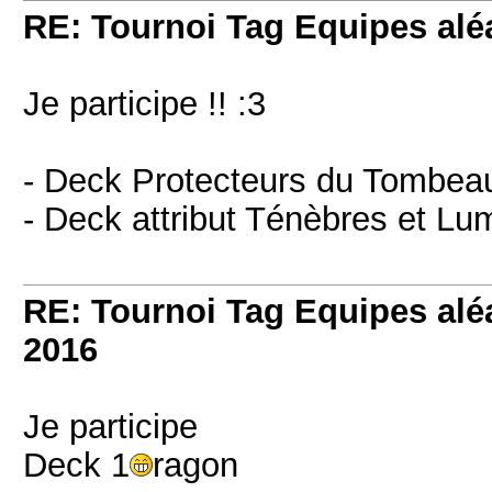
RE: Tournoi Tag Equipes aléa
Je participe !! :3
- Deck Protecteurs du Tombea
- Deck attribut Ténèbres et Lu
RE: Tournoi Tag Equipes aléa
2016
Je participe
Deck 1
ragon