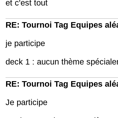
et c'est tout
RE: Tournoi Tag Equipes aléa
je participe
deck 1 : aucun thème spécial
RE: Tournoi Tag Equipes aléa
Je participe