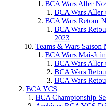
BCA Wars Aller N
BCA Wars Aller
BCA Wars Retour 
BCA Wars Retou
2023
Teams & Wars Saison 
BCA Wars Mai-Juin
BCA Wars Aller 
BCA Wars Retou
BCA Wars Retour
BCA YCS
BCA Championship Se
Archives BCA YCS Dé