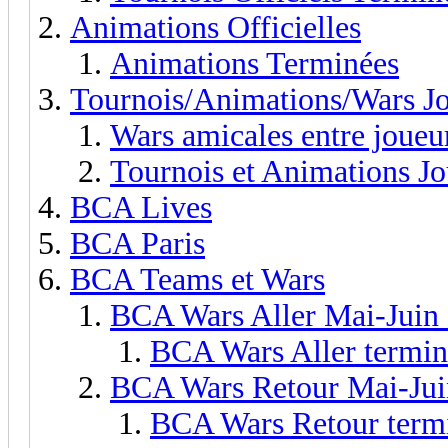
Animations Officielles
Animations Terminées
Tournois/Animations/Wars J
Wars amicales entre joueu
Tournois et Animations J
BCA Lives
BCA Paris
BCA Teams et Wars
BCA Wars Aller Mai-Juin
BCA Wars Aller termin
BCA Wars Retour Mai-Jui
BCA Wars Retour term