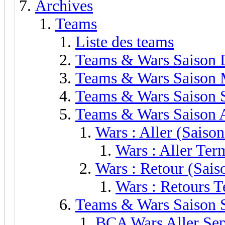
Archives
Teams
Liste des teams
Teams & Wars Saison 
Teams & Wars Saison 
Teams & Wars Saison 
Teams & Wars Saison A
Wars : Aller (Saison
Wars : Aller Ter
Wars : Retour (Sais
Wars : Retours T
Teams & Wars Saison 
BCA Wars Aller Se