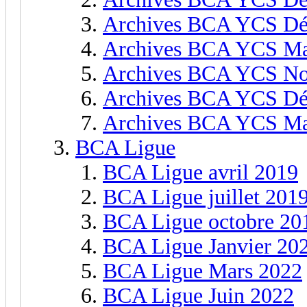
Archives BCA YCS Dé
Archives BCA YCS Ma
Archives BCA YCS N
Archives BCA YCS Dé
Archives BCA YCS Ma
BCA Ligue
BCA Ligue avril 2019
BCA Ligue juillet 201
BCA Ligue octobre 20
BCA Ligue Janvier 20
BCA Ligue Mars 2022
BCA Ligue Juin 2022