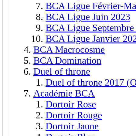
BCA Ligue Février-Ma
BCA Ligue Juin 2023
BCA Ligue Septembre
BCA Ligue Janvier 20
BCA Macrocosme
BCA Domination
Duel of throne
Duel of throne 2017 (
Académie BCA
Dortoir Rose
Dortoir Rouge
Dortoir Jaune