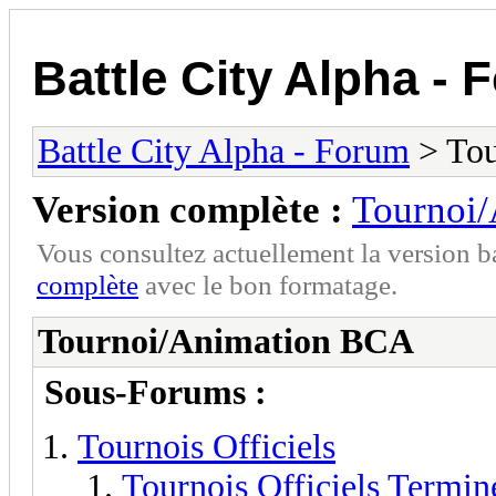
Battle City Alpha -
Battle City Alpha - Forum
> Tou
Version complète :
Tournoi
Vous consultez actuellement la version 
complète
avec le bon formatage.
Tournoi/Animation BCA
Sous-Forums :
Tournois Officiels
Tournois Officiels Termin