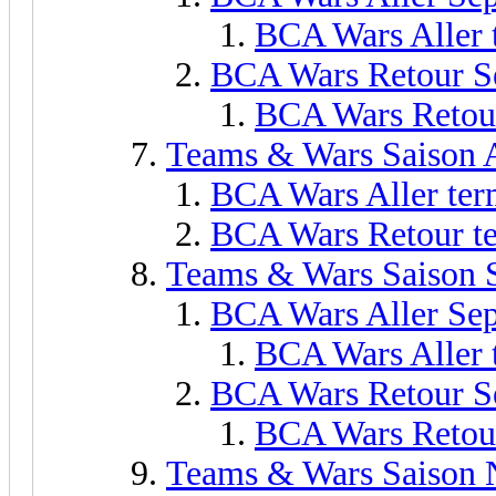
BCA Wars Aller 
BCA Wars Retour S
BCA Wars Retour
Teams & Wars Saison 
BCA Wars Aller ter
BCA Wars Retour t
Teams & Wars Saison
BCA Wars Aller Se
BCA Wars Aller 
BCA Wars Retour S
BCA Wars Retour
Teams & Wars Saison