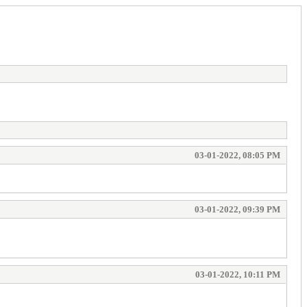
03-01-2022, 08:05 PM
03-01-2022, 09:39 PM
03-01-2022, 10:11 PM