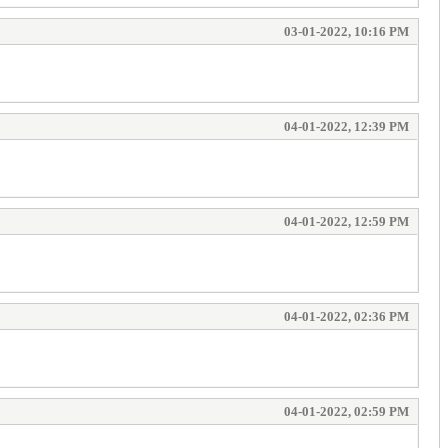
03-01-2022, 10:16 PM
04-01-2022, 12:39 PM
04-01-2022, 12:59 PM
04-01-2022, 02:36 PM
04-01-2022, 02:59 PM