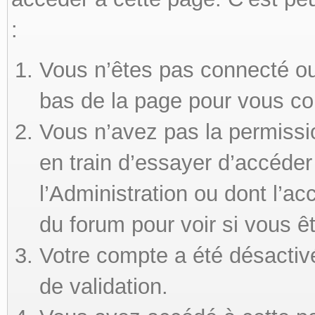
:
Vous n’êtes pas connecté ou 
bas de la page pour vous co
Vous n’avez pas la permissi
en train d’essayer d’accéde
l’Administration ou dont l’ac
du forum pour voir si vous ê
Votre compte a été désactivé
de validation.