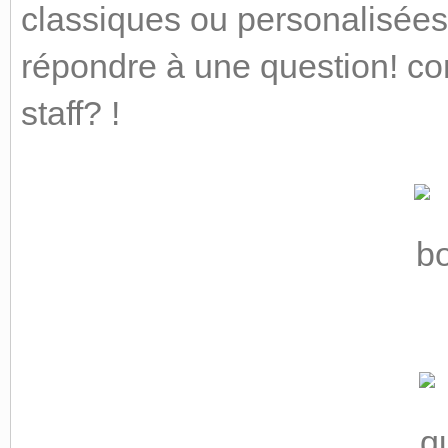
classiques ou personalisées
répondre à une question! c
staff? !