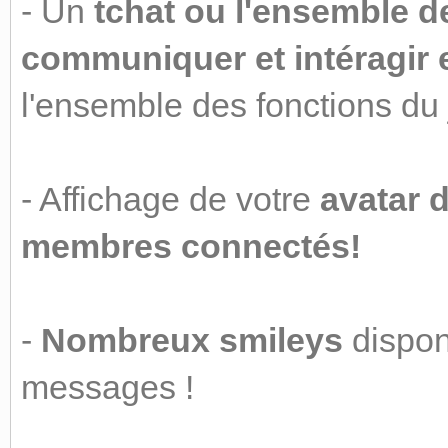
- Un
tchat ou l'ensemble 
communiquer et intéragir 
l'ensemble des fonctions du 
- Affichage de votre
avatar d
membres connectés!
-
Nombreux smileys
dispon
messages !