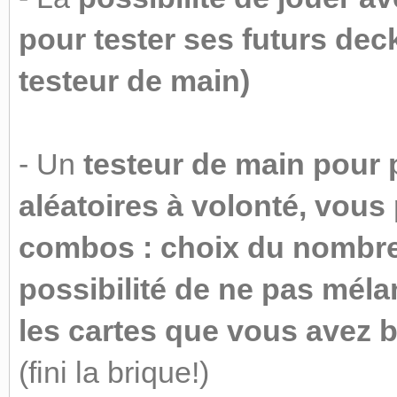
pour tester ses futurs dec
testeur de main)
- Un
testeur de main pour
aléatoires à volonté, vou
combos : choix du nombre 
possibilité de ne pas mélan
les cartes que vous avez b
(fini la brique!)