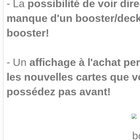
- La
possibilité de voir dir
manque d'un booster/deck 
booster!
- Un
affichage à l'achat pe
les nouvelles cartes que 
possédez pas avant!