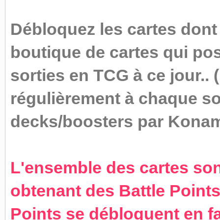
Débloquez les cartes dont
boutique de cartes qui po
sorties en TCG à ce jour.. 
régulièrement à chaque so
decks/boosters par Konami
L'ensemble des cartes son
obtenant des Battle Points
Points se débloquent en fa