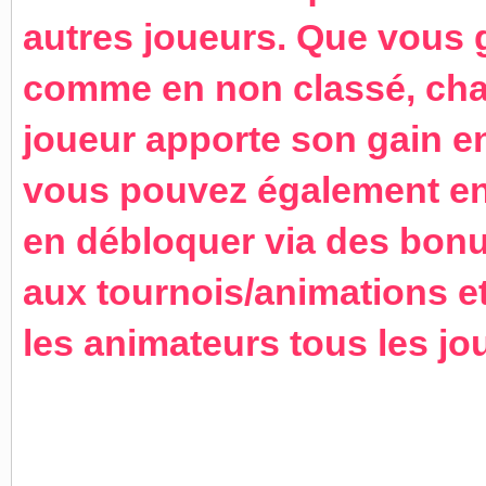
autres joueurs. Que vous 
comme en non classé, cha
joueur apporte son gain en
vous pouvez également en
en débloquer via des bonus
aux tournois/animations e
les animateurs tous les jo