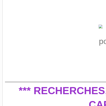
*** RECHERCHES
CAR