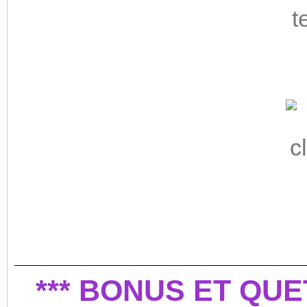
*** BONUS ET QUE