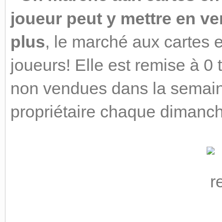
joueur peut y mettre en ve
plus
, le marché aux cartes 
joueurs! Elle est remise à 0 
non vendues dans la semaine
propriétaire chaque dimanch