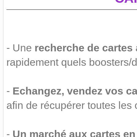
- Une
recherche de cartes
rapidement quels boosters/
-
Echangez, vendez vos ca
afin de récupérer toutes les
-
Un marché aux cartes en 