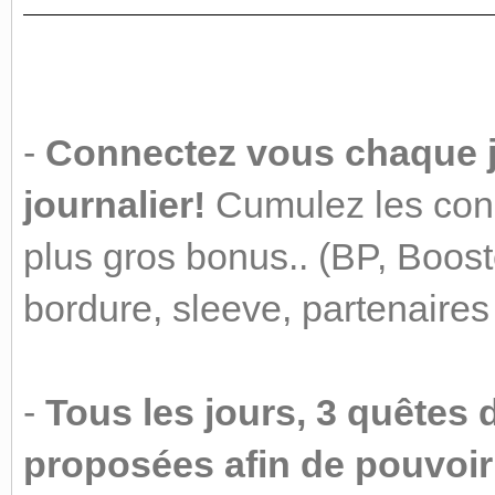
-
Connectez vous chaque j
journalier!
Cumulez les conn
plus gros bonus.. (BP, Booste
bordure, sleeve, partenaires
-
Tous les jours, 3 quêtes 
proposées afin de pouvoi