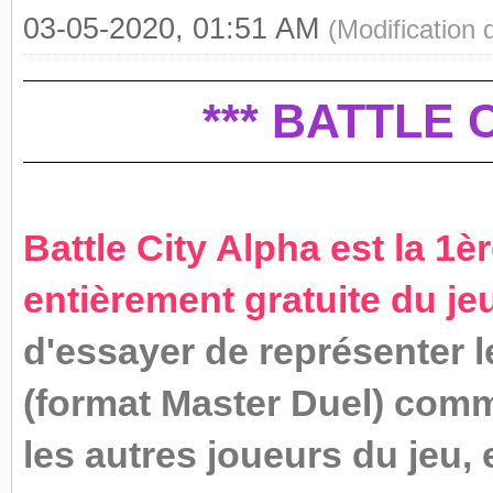
03-05-2020, 01:51 AM
(Modification
*** BATTLE 
Battle City Alpha est la 1
entièrement gratuite du je
d'essayer de représenter 
(format Master Duel) comme
les autres joueurs du jeu,