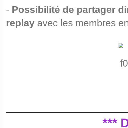
-
Possibilité de partager 
replay
avec les membres en 
*** 