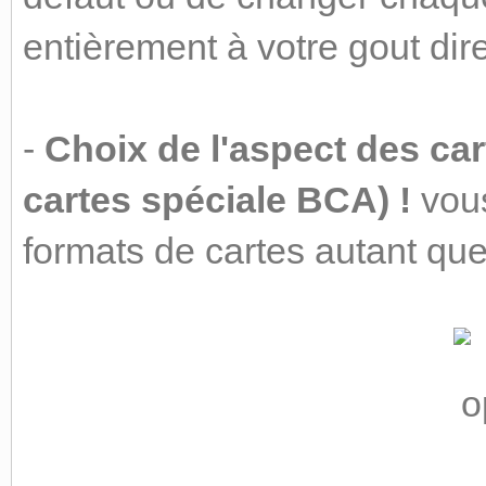
entièrement à votre gout dir
-
Choix de l'aspect des ca
cartes spéciale BCA) !
vous
formats de cartes autant que