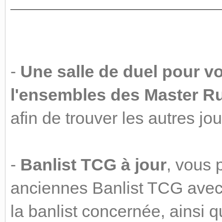
-
Une salle de duel pour vo
l'ensembles des Master 
afin de trouver les autres j
-
Banlist TCG à jour
, vous 
anciennes Banlist TCG avec 
la banlist concernée, ainsi q