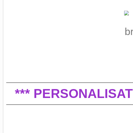
*** PERSONALISAT