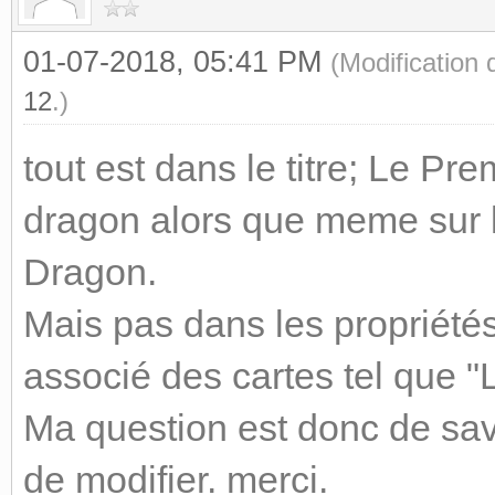
01-07-2018, 05:41 PM
(Modification
12
.)
tout est dans le titre; Le Pr
dragon alors que meme sur 
Dragon.
Mais pas dans les propriétés 
associé des cartes tel que "
Ma question est donc de savoi
de modifier. merci.