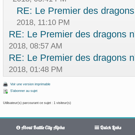
RE: Le Premier des dragons
2018, 11:10 PM
RE: Le Premier des dragons n
2018, 08:57 AM
RE: Le Premier des dragons n
2018, 01:48 PM
Voir une version imprimable
S’abonner au sujet
Utilisateur(s) parcourant ce sujet : 1 visiteur(s)
About Battle City Alpha
Quick Links