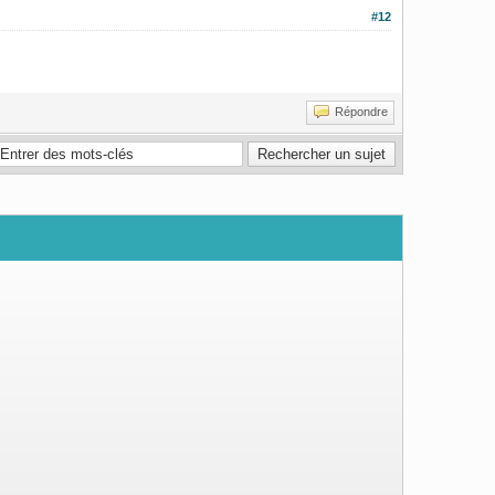
#12
Répondre