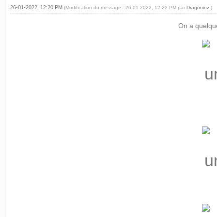
26-01-2022, 12:20 PM
(Modification du message : 26-01-2022, 12:22 PM par
Dragonioz
.)
On a quelque