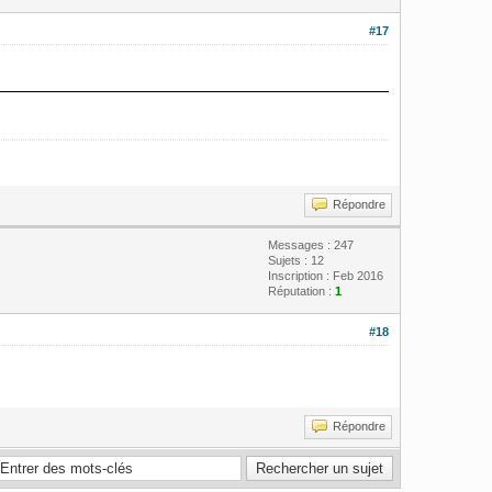
#17
Répondre
Messages : 247
Sujets : 12
Inscription : Feb 2016
Réputation :
1
#18
Répondre