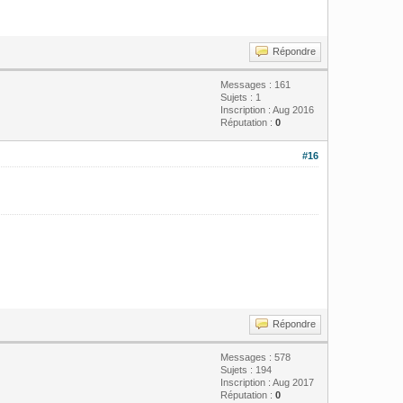
Répondre
Messages : 161
Sujets : 1
Inscription : Aug 2016
Réputation :
0
#16
Répondre
Messages : 578
Sujets : 194
Inscription : Aug 2017
Réputation :
0