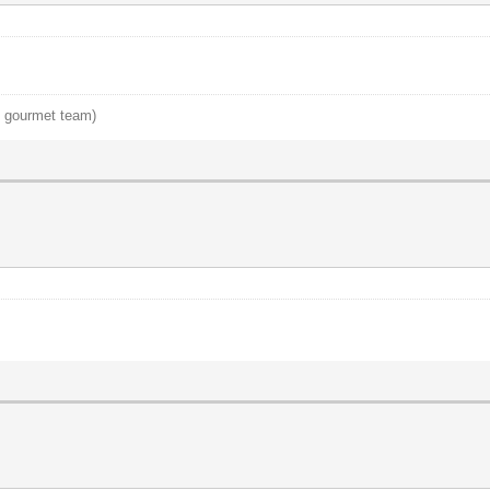
y gourmet team)